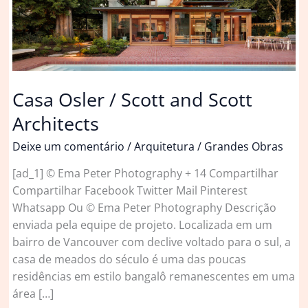
Casa Osler / Scott and Scott
Architects
Deixe um comentário
/
Arquitetura
/
Grandes Obras
[ad_1] © Ema Peter Photography + 14 Compartilhar
Compartilhar Facebook Twitter Mail Pinterest
Whatsapp Ou © Ema Peter Photography Descrição
enviada pela equipe de projeto. Localizada em um
bairro de Vancouver com declive voltado para o sul, a
casa de meados do século é uma das poucas
residências em estilo bangalô remanescentes em uma
área […]