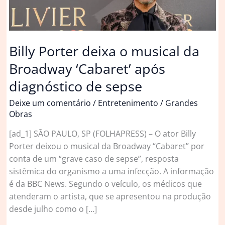
Billy Porter deixa o musical da
Broadway ‘Cabaret’ após
diagnóstico de sepse
Deixe um comentário
/
Entretenimento
/
Grandes
Obras
[ad_1] SÃO PAULO, SP (FOLHAPRESS) – O ator Billy
Porter deixou o musical da Broadway “Cabaret” por
conta de um “grave caso de sepse”, resposta
sistêmica do organismo a uma infecção. A informação
é da BBC News. Segundo o veículo, os médicos que
atenderam o artista, que se apresentou na produção
desde julho como o […]