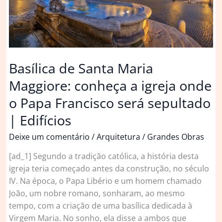
Basílica de Santa Maria
Maggiore: conheça a igreja onde
o Papa Francisco será sepultado
| Edifícios
Deixe um comentário
/
Arquitetura
/
Grandes Obras
[ad_1] Segundo a tradição católica, a história desta
igreja teria começado antes da construção, no século
IV. Na época, o Papa Libério e um homem chamado
João, um nobre romano, sonharam, ao mesmo
tempo, com a criação de uma basílica dedicada à
Virgem Maria. No sonho, ela disse a ambos que