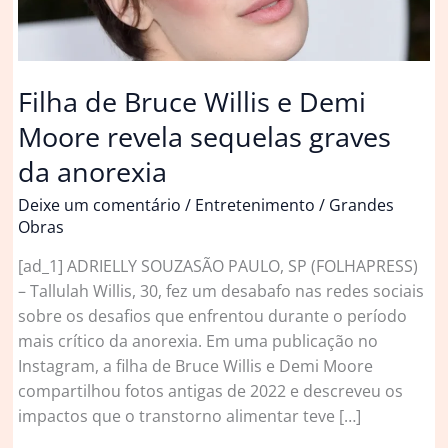
Filha de Bruce Willis e Demi
Moore revela sequelas graves
da anorexia
Deixe um comentário
/
Entretenimento
/
Grandes
Obras
[ad_1] ADRIELLY SOUZASÃO PAULO, SP (FOLHAPRESS)
– Tallulah Willis, 30, fez um desabafo nas redes sociais
sobre os desafios que enfrentou durante o período
mais crítico da anorexia. Em uma publicação no
Instagram, a filha de Bruce Willis e Demi Moore
compartilhou fotos antigas de 2022 e descreveu os
impactos que o transtorno alimentar teve […]