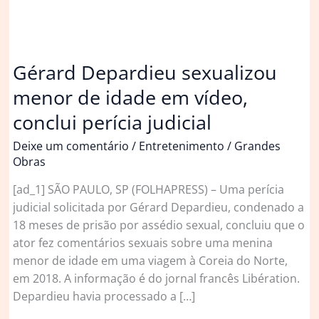
Gérard Depardieu sexualizou
menor de idade em vídeo,
conclui perícia judicial
Deixe um comentário
/
Entretenimento
/
Grandes
Obras
[ad_1] SÃO PAULO, SP (FOLHAPRESS) – Uma perícia
judicial solicitada por Gérard Depardieu, condenado a
18 meses de prisão por assédio sexual, concluiu que o
ator fez comentários sexuais sobre uma menina
menor de idade em uma viagem à Coreia do Norte,
em 2018. A informação é do jornal francês Libération.
Depardieu havia processado a […]