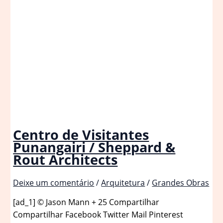
Centro de Visitantes
Punangairi / Sheppard &
Rout Architects
Deixe um comentário
/
Arquitetura
/
Grandes Obras
[ad_1] © Jason Mann + 25 Compartilhar
Compartilhar Facebook Twitter Mail Pinterest