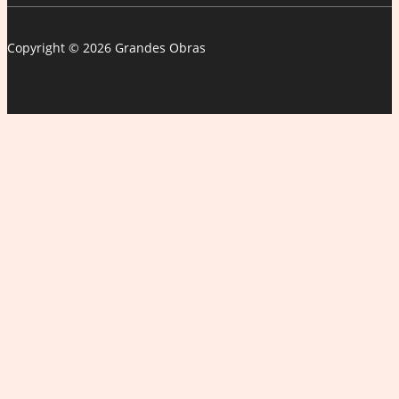
Copyright © 2026 Grandes Obras