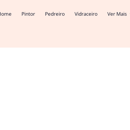
Home
Pintor
Pedreiro
Vidraceiro
Ver Mais