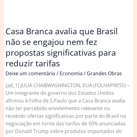
Casa Branca avalia que Brasil
não se engajou nem fez
propostas significativas para
reduzir tarifas
Deixe um comentário
/
Economia
/
Grandes Obras
[ad_1] JULIA CHAIBWASHINGTON, EUA (FOLHAPRESS) –
Um integrante do governo dos Estados Unidos
afirmou à Folha de S.Paulo que a Casa Branca avalia
não ter percebido envolvimento relevante ou
recebido ofertas significativas por parte do Brasil na
negociação em torno das tarifas de 50% anunciadas
por Donald Trump sobre produtos importados do