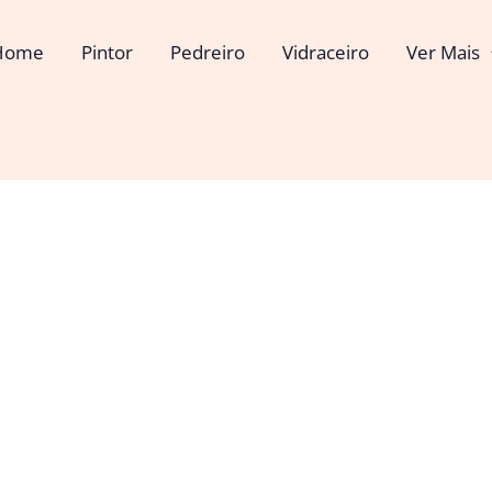
Home
Pintor
Pedreiro
Vidraceiro
Ver Mais