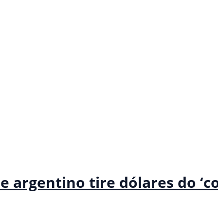
 argentino tire dólares do ‘c