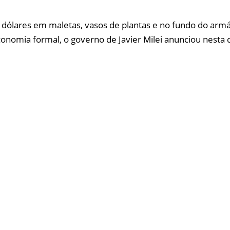
ólares em maletas, vasos de plantas e no fundo do armár
onomia formal, o governo de Javier Milei anunciou nesta 