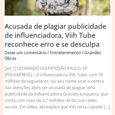
Acusada de plagiar publicidade
de influenciadora, Viih Tube
reconhece erro e se desculpa
Deixe um comentário
/
Entretenimento
/
Grandes
Obras
[ad_1] LEONARDO VOLPATOSÃO PAULO, SP
(FOLHAPRESS) – A influenciadora Viih Tube, com 33
milhões de seguidores, viu seu nome virar o centro
das atenções após ser acusada de plagiar uma
publicidade da influenciadora Graciely Junqueira, que
conta com mais de 2,7 milhões de fãs nas redes
sociais. Em vídeo, ela explica que Viih teria copiado […]