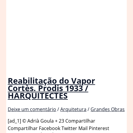
Reabilitação do Vapor
Cortès. Prodis 1933 /
HARQUITECTES
Deixe um comentário
/
Arquitetura
/
Grandes Obras
[ad_1] © Adrià Goula + 23 Compartilhar
Compartilhar Facebook Twitter Mail Pinterest