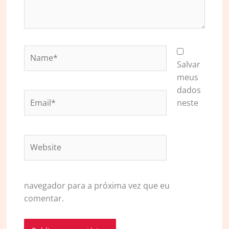
Name*
Salvar
meus
dados
Email*
neste
Website
navegador para a próxima vez que eu
comentar.