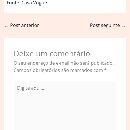
Fonte: Casa Vogue
←
Post anterior
Post seguinte
→
Deixe um comentário
O seu endereço de e-mail não será publicado.
Campos obrigatórios são marcados com
*
Digite
aqui...