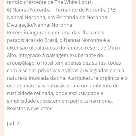
tensão crescente de The White Lotus.
6) Nannai Noronha – Fernando de Noronha (PE)
Nannai Noronha, em Fernando de Noronha
Divulgação/Nannai Noronha
Recém-inaugurado em uma das ilhas mais
paradisíacas do Brasil, o Nannai Noronha é a
extensão ultraluxuosa do famoso resort de Muro
Alto. Integrado à paisagem exuberante do
arquipélago, o hotel tem apenas dez suítes, todas
com piscinas privativas e vistas privilegiadas para a
natureza intocada da ilha. A arquitetura orgânica e o
uso de materiais naturais criam um ambiente de
rusticidade refinada, onde exclusividade e
simplicidade coexistem em perfeita harmonia.
Revistas Newsletter
[ad_2]