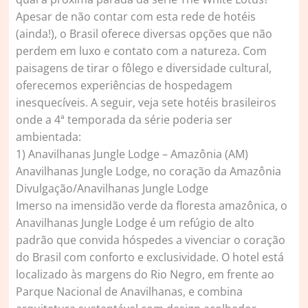
Apesar de não contar com esta rede de hotéis
(ainda!), o Brasil oferece diversas opções que não
perdem em luxo e contato com a natureza. Com
paisagens de tirar o fôlego e diversidade cultural,
oferecemos experiências de hospedagem
inesquecíveis. A seguir, veja sete hotéis brasileiros
onde a 4ª temporada da série poderia ser
ambientada:
1) Anavilhanas Jungle Lodge – Amazônia (AM)
Anavilhanas Jungle Lodge, no coração da Amazônia
Divulgação/Anavilhanas Jungle Lodge
Imerso na imensidão verde da floresta amazônica, o
Anavilhanas Jungle Lodge é um refúgio de alto
padrão que convida hóspedes a vivenciar o coração
do Brasil com conforto e exclusividade. O hotel está
localizado às margens do Rio Negro, em frente ao
Parque Nacional de Anavilhanas, e combina