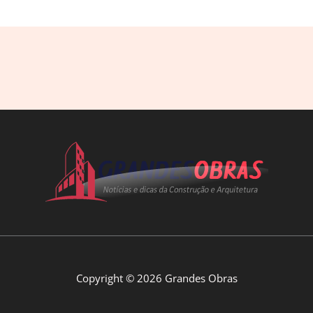
Copyright © 2026 Grandes Obras