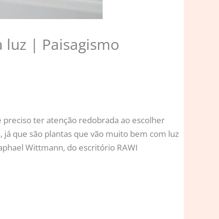
 luz | Paisagismo
 preciso ter atenção redobrada ao escolher
s, já que são plantas que vão muito bem com luz
Raphael Wittmann, do escritório RAWI