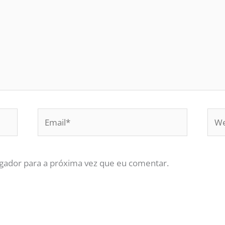
Email*
Web
gador para a próxima vez que eu comentar.