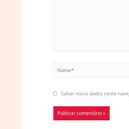
Name*
Salvar meus dados neste nave