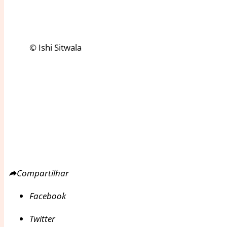
© Ishi Sitwala
Compartilhar
Facebook
Twitter