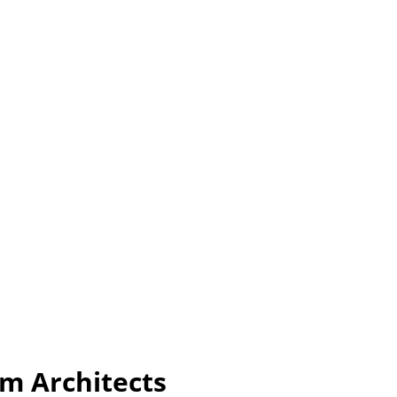
m Architects