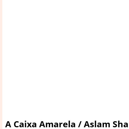
A Caixa Amarela / Aslam Sha