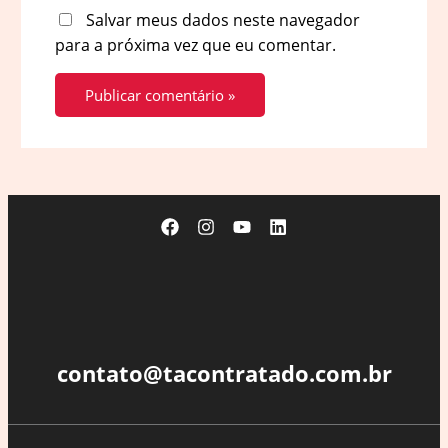
Salvar meus dados neste navegador
para a próxima vez que eu comentar.
contato@tacontratado.com.br