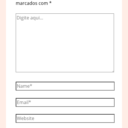
marcados com
*
Digite
aqui...
Name*
Email*
Website