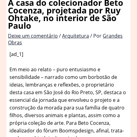
A casa do colecionador Beto
Cocenza, projetada por Ruy
Ohtake, no interior de São
Paulo
Deixe um comentário
/
Arquitetura
/ Por
Grandes
Obras
[ad_1]
Em meio ao relato – puro entusiasmo e
sensibilidade – narrado como um borbotão de
ideias, lembranças e reflexões, o proprietário
desta casa em São José do Rio Preto, SP, destaca o
essencial da jornada que envolveu o projeto e a
construção da morada para sua família de quatro
filhos, diversos animais e plantas, assim como a
própria coleção de arte. Para Beto Cocenza,
idealizador do fórum Boomspdesign, afinal, trata-