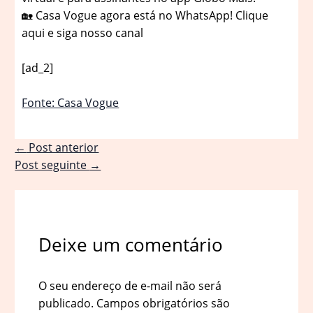
🏡 Casa Vogue agora está no WhatsApp! Clique
aqui e siga nosso canal
[ad_2]
Fonte: Casa Vogue
←
Post anterior
Post seguinte
→
Deixe um comentário
O seu endereço de e-mail não será
publicado.
Campos obrigatórios são