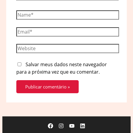
Name*
Email*
Website
Salvar meus dados neste navegador
para a próxima vez que eu comentar.