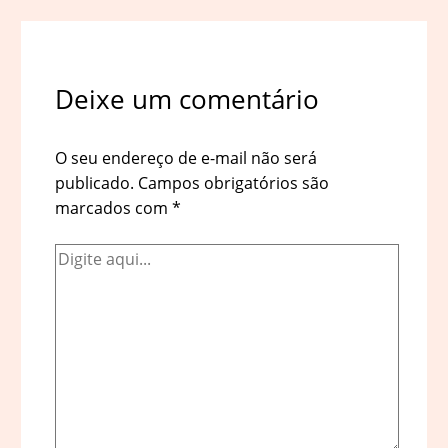
Deixe um comentário
O seu endereço de e-mail não será
publicado.
Campos obrigatórios são
marcados com
*
Digite
aqui...