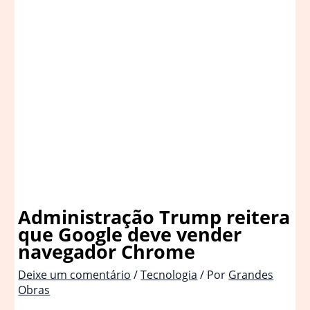
Administração Trump reitera
que Google deve vender
navegador Chrome
Deixe um comentário
/
Tecnologia
/ Por
Grandes
Obras