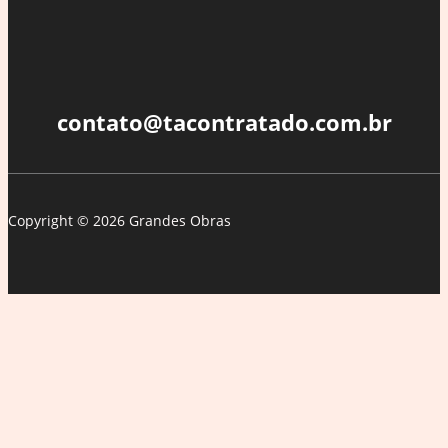
contato@tacontratado.com.br
Copyright © 2026 Grandes Obras