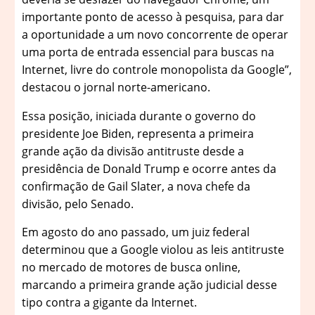
importante ponto de acesso à pesquisa, para dar
a oportunidade a um novo concorrente de operar
uma porta de entrada essencial para buscas na
Internet, livre do controle monopolista da Google”,
destacou o jornal norte-americano.
Essa posição, iniciada durante o governo do
presidente Joe Biden, representa a primeira
grande ação da divisão antitruste desde a
presidência de Donald Trump e ocorre antes da
confirmação de Gail Slater, a nova chefe da
divisão, pelo Senado.
Em agosto do ano passado, um juiz federal
determinou que a Google violou as leis antitruste
no mercado de motores de busca online,
marcando a primeira grande ação judicial desse
tipo contra a gigante da Internet.