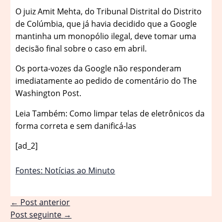
O juiz Amit Mehta, do Tribunal Distrital do Distrito
de Colúmbia, que já havia decidido que a Google
mantinha um monopólio ilegal, deve tomar uma
decisão final sobre o caso em abril.
Os porta-vozes da Google não responderam
imediatamente ao pedido de comentário do The
Washington Post.
Leia Também: Como limpar telas de eletrônicos da
forma correta e sem danificá-las
[ad_2]
Fontes: Notícias ao Minuto
←
Post anterior
Post seguinte
→