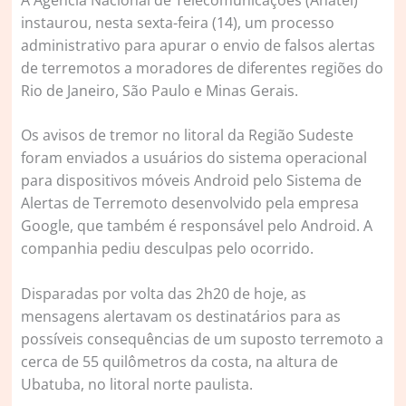
instaurou, nesta sexta-feira (14), um processo
administrativo para apurar o envio de falsos alertas
de terremotos a moradores de diferentes regiões do
Rio de Janeiro, São Paulo e Minas Gerais.
Os avisos de tremor no litoral da Região Sudeste
foram enviados a usuários do sistema operacional
para dispositivos móveis Android pelo Sistema de
Alertas de Terremoto desenvolvido pela empresa
Google, que também é responsável pelo Android. A
companhia pediu desculpas pelo ocorrido.
Disparadas por volta das 2h20 de hoje, as
mensagens alertavam os destinatários para as
possíveis consequências de um suposto terremoto a
cerca de 55 quilômetros da costa, na altura de
Ubatuba, no litoral norte paulista.