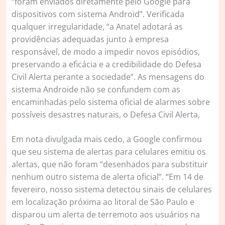
“foram enviados diretamente pelo Google para
dispositivos com sistema Android”. Verificada
qualquer irregularidade, “a Anatel adotará as
providências adequadas junto à empresa
responsável, de modo a impedir novos episódios,
preservando a eficácia e a credibilidade do Defesa
Civil Alerta perante a sociedade”. As mensagens do
sistema Androide não se confundem com as
encaminhadas pelo sistema oficial de alarmes sobre
possíveis desastres naturais, o Defesa Civil Alerta,
Em nota divulgada mais cedo, a Google confirmou
que seu sistema de alertas para celulares emitiu os
alertas, que não foram “desenhados para substituir
nenhum outro sistema de alerta oficial”. “Em 14 de
fevereiro, nosso sistema detectou sinais de celulares
em localização próxima ao litoral de São Paulo e
disparou um alerta de terremoto aos usuários na