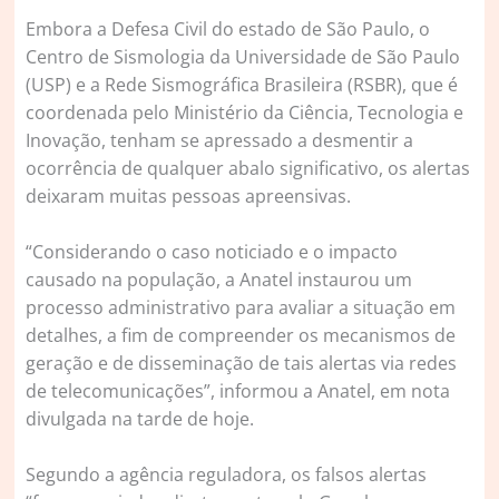
Embora a Defesa Civil do estado de São Paulo, o
Centro de Sismologia da Universidade de São Paulo
(USP) e a Rede Sismográfica Brasileira (RSBR), que é
coordenada pelo Ministério da Ciência, Tecnologia e
Inovação, tenham se apressado a desmentir a
ocorrência de qualquer abalo significativo, os alertas
deixaram muitas pessoas apreensivas.
“Considerando o caso noticiado e o impacto
causado na população, a Anatel instaurou um
processo administrativo para avaliar a situação em
detalhes, a fim de compreender os mecanismos de
geração e de disseminação de tais alertas via redes
de telecomunicações”, informou a Anatel, em nota
divulgada na tarde de hoje.
Segundo a agência reguladora, os falsos alertas