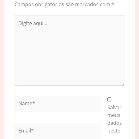
Campos obrigatórios são marcados com
*
Digite
aqui...
Name*
Salvar
meus
dados
Email*
neste