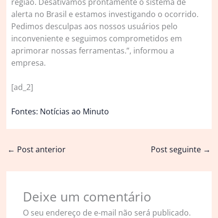
região. Desativamos prontamente o sistema de
alerta no Brasil e estamos investigando o ocorrido.
Pedimos desculpas aos nossos usuários pelo
inconveniente e seguimos comprometidos em
aprimorar nossas ferramentas.”, informou a
empresa.
[ad_2]
Fontes: Notícias ao Minuto
←
Post anterior
Post seguinte
→
Deixe um comentário
O seu endereço de e-mail não será publicado.