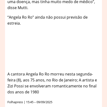
uma doença, mas tinha muito medo de médico”,
disse Mutti.
“Angela Ro Ro” ainda não possui previsão de
estreia.
A cantora Angela Ro Ro morreu nesta segunda-
feira (8), aos 75 anos, no Rio de Janeiro; A artista e
Zizi Possi se envolveram romanticamente no final
dos anos de 1980
Folhapress | 15:45 – 09/09/2025