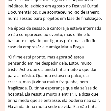
inéditos, foi exibido em agosto no Festival Curta!
Documentários, que aconteceu no Rio de Janeiro,
numa sessão para projetos em fase de finalização.
Na época da sessão, a cantora já estava internada
e não compareceu ao evento, mas o filme foi
bastante elogiado por figuras próximas a Ro Ro,
caso da empresária e amiga Maria Braga.
“O filme está pronto, mas agora só estou
pensando em me despedir dela. Estou muito
triste. Acho que ela ainda tinha muito o que dar
para a música. Quando estava no palco, ela
crescia, mas já vinha muito fraquinha, bem
fragilizada. Eu tinha esperança que ela saísse do
hospital. Ela resistiu muito a entrar. Ela dizia que
tinha medo que se entrasse, ela poderia não sair.
Ela ainda tinha muita sede de vida. Ela não tinha