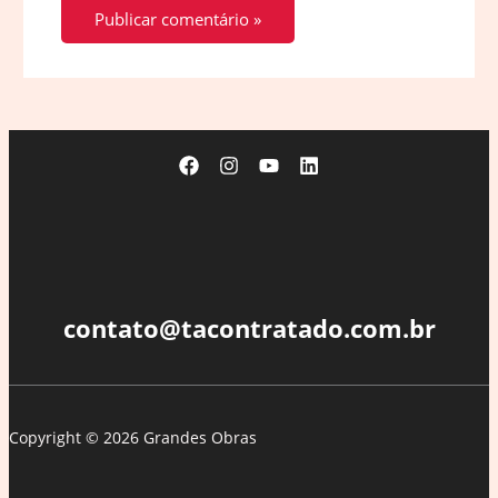
contato@tacontratado.com.br
Copyright © 2026 Grandes Obras