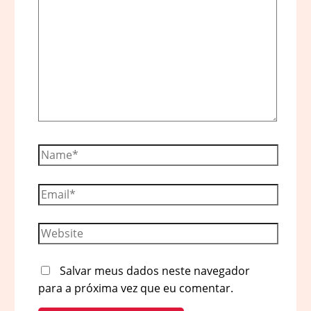
aqui...
Name*
Email*
Website
Salvar meus dados neste navegador
para a próxima vez que eu comentar.