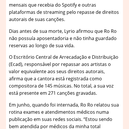
mensais que recebia do Spotify e outras
plataformas de streaming pelo repasse de direitos
autorais de suas canções.
Dias antes de sua morte, Lyrio afirmou que Ro Ro
não possuía aposentadoria e não tinha guardado
reservas ao longo de sua vida.
O Escritório Central de Arrecadação e Distribuição
(Ecad), responsável por repassar aos artistas o
valor equivalente aos seus direitos autorais,
afirma que a cantora está registrada como
compositora de 145 músicas. No total, a sua voz
está presente em 271 canções gravadas.
Em junho, quando foi internada, Ro Ro relatou sua
rotina exames e atendimentos médicos numa
publicação em suas redes sociais. “Estou sendo
bem atendida por médicos da minha total