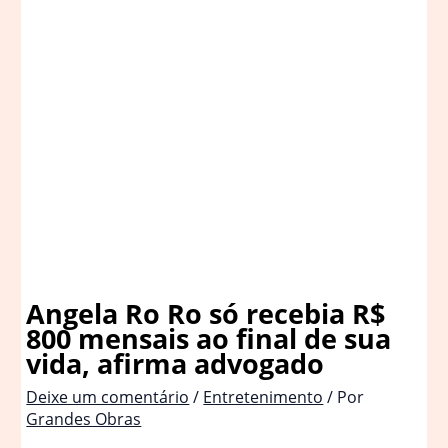
Angela Ro Ro só recebia R$
800 mensais ao final de sua
vida, afirma advogado
Deixe um comentário
/
Entretenimento
/ Por
Grandes Obras