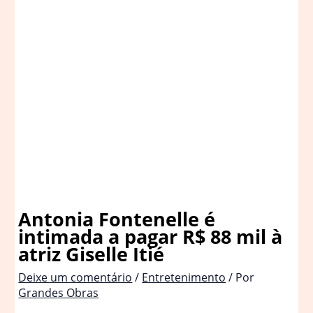
Antonia Fontenelle é
intimada a pagar R$ 88 mil à
atriz Giselle Itié
Deixe um comentário
/
Entretenimento
/ Por
Grandes Obras