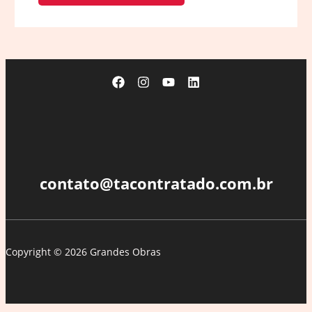
contato@tacontratado.com.br
Copyright © 2026 Grandes Obras