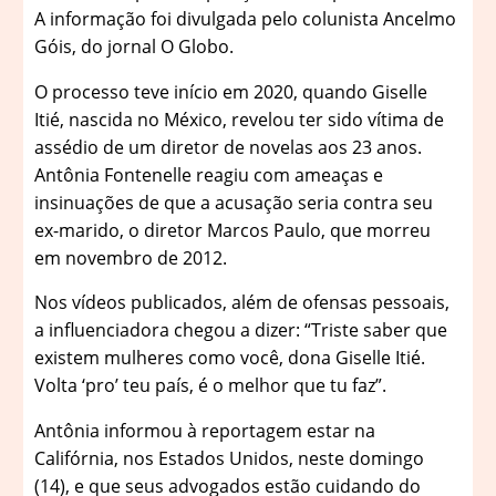
A informação foi divulgada pelo colunista Ancelmo
Góis, do jornal O Globo.
O processo teve início em 2020, quando Giselle
Itié, nascida no México, revelou ter sido vítima de
assédio de um diretor de novelas aos 23 anos.
Antônia Fontenelle reagiu com ameaças e
insinuações de que a acusação seria contra seu
ex-marido, o diretor Marcos Paulo, que morreu
em novembro de 2012.
Nos vídeos publicados, além de ofensas pessoais,
a influenciadora chegou a dizer: “Triste saber que
existem mulheres como você, dona Giselle Itié.
Volta ‘pro’ teu país, é o melhor que tu faz”.
Antônia informou à reportagem estar na
Califórnia, nos Estados Unidos, neste domingo
(14), e que seus advogados estão cuidando do