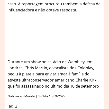
caso. A reportagem procurou também a defesa da
influenciadora e não obteve resposta.
Durante um show no estádio de Wembley, em
Londres, Chris Martin, o vocalista dos Coldplay,
pediu à plateia para enviar amor à família do
ativista ultraconservador americano Charlie Kirk
que foi assassinado no último dia 10 de setembro
Notícias ao Minuto | 14:24 – 15/09/2025
[ad_2]