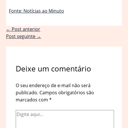
Fonte: Notícias ao Minuto
←
Post anterior
Post seguinte
→
Deixe um comentário
O seu endereço de e-mail não será
publicado.
Campos obrigatórios são
marcados com
*
Digite
aqui...