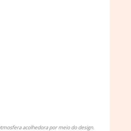
a atmosfera acolhedora por meio do design.