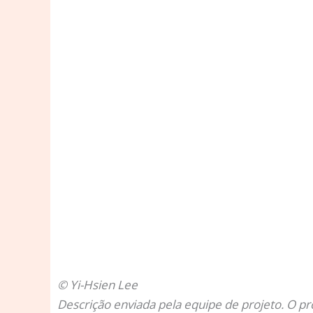
© Yi-Hsien Lee
Descrição enviada pela equipe de projeto.
O pr