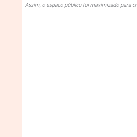
Assim, o espaço público foi maximizado para c