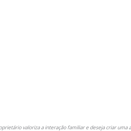
oprietário valoriza a interação familiar e deseja criar um