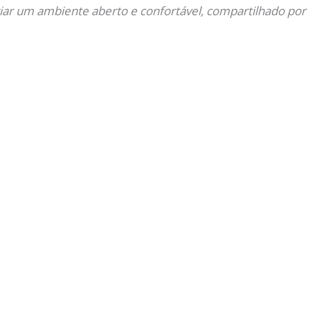
riar um ambiente aberto e confortável, compartilhado por