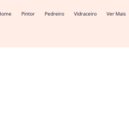
Home
Pintor
Pedreiro
Vidraceiro
Ver Mais