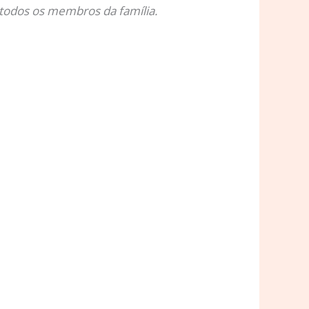
 todos os membros da família.