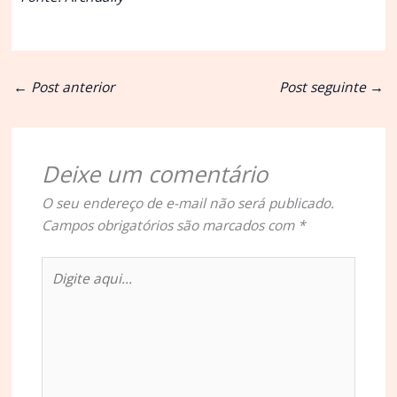
←
Post anterior
Post seguinte
→
Deixe um comentário
O seu endereço de e-mail não será publicado.
Campos obrigatórios são marcados com
*
Digite
aqui...