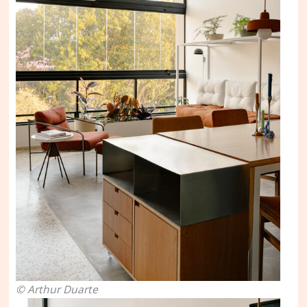
© Arthur Duarte