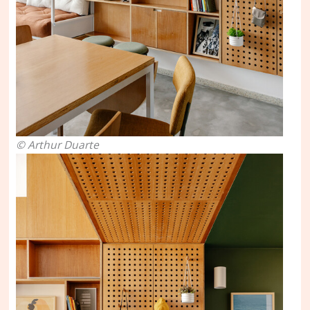
© Arthur Duarte