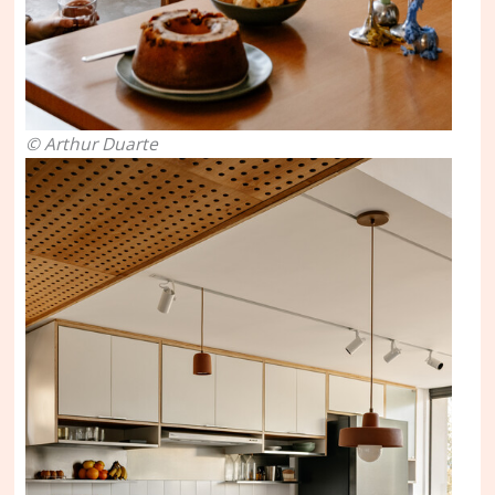
© Arthur Duarte