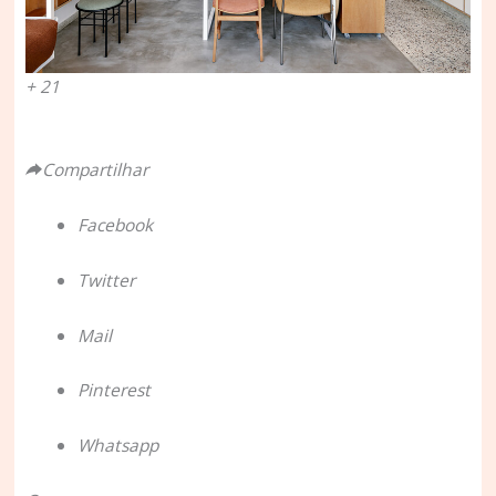
+ 21
Compartilhar
Facebook
Twitter
Mail
Pinterest
Whatsapp