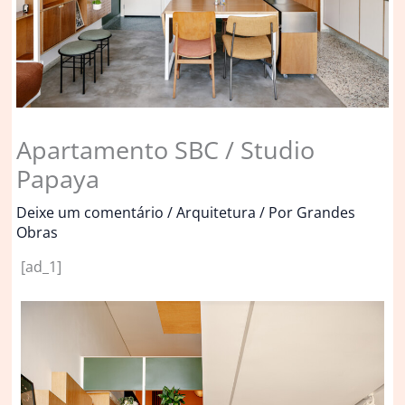
Apartamento SBC / Studio
Papaya
Deixe um comentário
/
Arquitetura
/ Por
Grandes
Obras
[ad_1]