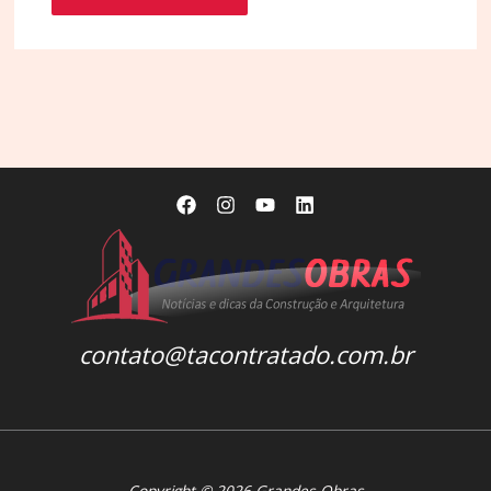
contato@tacontratado.com.br
Copyright © 2026 Grandes Obras