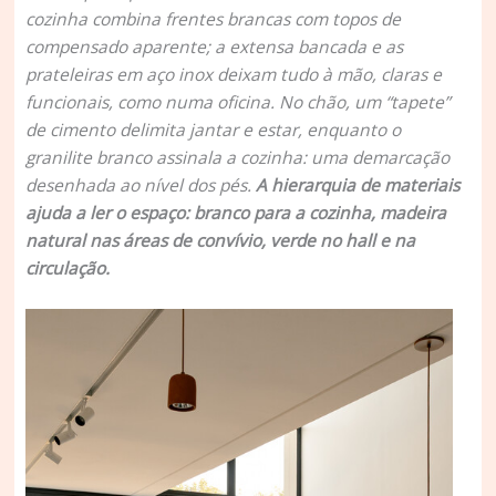
cozinha combina frentes brancas com topos de
compensado aparente; a extensa bancada e as
prateleiras em aço inox deixam tudo à mão, claras e
funcionais, como numa oficina. No chão, um “tapete”
de cimento delimita jantar e estar, enquanto o
granilite branco assinala a cozinha: uma demarcação
desenhada ao nível dos pés.
A hierarquia de materiais
ajuda a ler o espaço: branco para a cozinha, madeira
natural nas áreas de convívio, verde no hall e na
circulação.