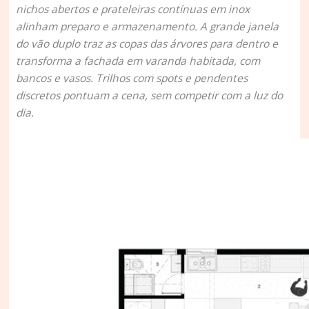
nichos abertos e prateleiras contínuas em inox
alinham preparo e armazenamento. A grande janela
do vão duplo traz as copas das árvores para dentro e
transforma a fachada em varanda habitada, com
bancos e vasos. Trilhos com spots e pendentes
discretos pontuam a cena, sem competir com a luz do
dia.