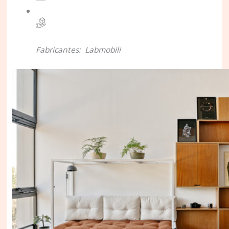
Fabricantes:
Labmobili