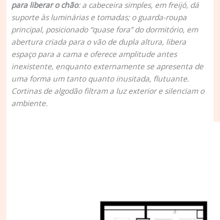
para liberar o chão
: a cabeceira simples, em freijó, dá
suporte às luminárias e tomadas; o guarda-roupa
principal, posicionado “quase fora” do dormitório, em
abertura criada para o vão de dupla altura, libera
espaço para a cama e oferece amplitude antes
inexistente, enquanto externamente se apresenta de
uma forma um tanto quanto inusitada, flutuante.
Cortinas de algodão filtram a luz exterior e silenciam o
ambiente.