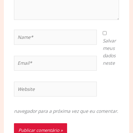
Name*
Salvar
meus
dados
Email*
neste
Website
navegador para a próxima vez que eu comentar.