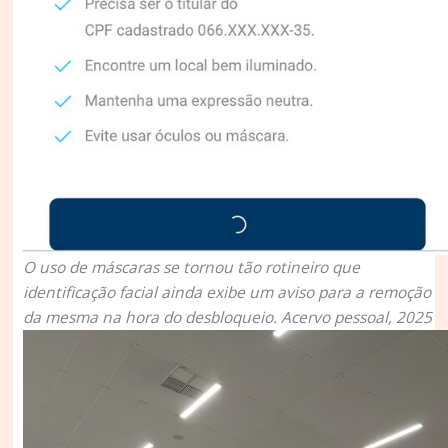
O uso de máscaras se tornou tão rotineiro que
identificação facial ainda exibe um aviso para a remoção
da mesma na hora do desbloqueio. Acervo pessoal, 2025