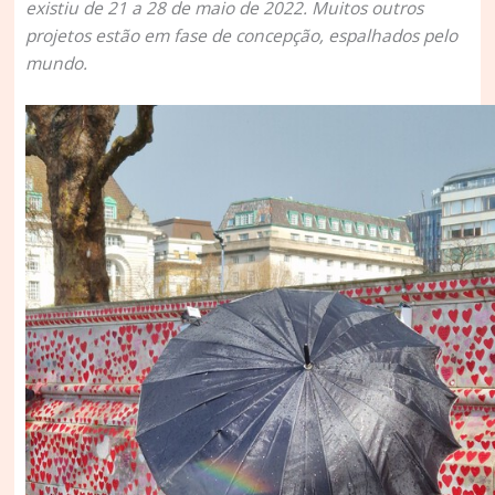
existiu de 21 a 28 de maio de 2022. Muitos outros
projetos estão em fase de concepção, espalhados pelo
mundo.