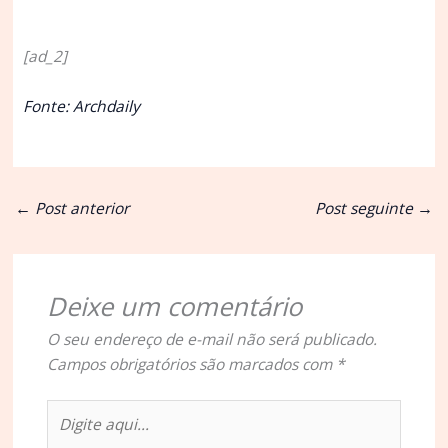
[ad_2]
Fonte: Archdaily
←
Post anterior
Post seguinte
→
Deixe um comentário
O seu endereço de e-mail não será publicado.
Campos obrigatórios são marcados com
*
Digite
aqui...