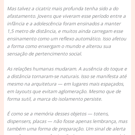
Mas talvez a cicatriz mais profunda tenha sido a do
afastamento. Jovens que viveram esse período entre a
infância e a adolescência foram ensinados a manter
1,5 metro de distância, e muitos ainda carregam esse
ensinamento como um reflexo automático. Isso afetou
a forma como enxergam o mundo e alterou sua
sensação de pertencimento social.
As relações humanas mudaram. A ausência do toque e
a distância tornaram-se naturais. Isso se manifesta até
mesmo na arquitetura — em lugares mais espaçados,
em layouts que evitam aglomeração. Mesmo que de
forma sutil, a marca do isolamento persiste.
É como se a memória desses objetos — totens,
dispensers, placas — não fosse apenas lembrança, mas
também uma forma de preparação. Um sinal de alerta