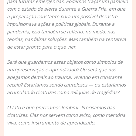
para futuras emergências. Podemos traçar um paralelo
com o estado de alerta durante a Guerra Fria, em que
a preparação constante para um possível desastre
impulsionava ações e políticas globais. Durante a
pandemia, isso também se refletiu: no medo, nas
teorias, nas falsas soluções. Mas também na tentativa
de estar pronto para o que vier.
Será que guardamos esses objetos como símbolos de
autopreservação e aprendizado? Ou será que nos
apegamos demais ao trauma, vivendo em constante
receio? Estaríamos sendo cautelosos — ou estaríamos
acumulando cicatrizes como relíquias de tragédias?
O fato é que precisamos lembrar. Precisamos das
cicatrizes. Elas nos servem como aviso, como memória
viva, como instrumento de aprendizado.