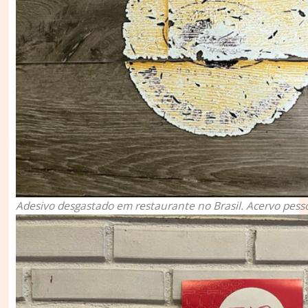
Adesivo desgastado em restaurante no Brasil. Acervo pess