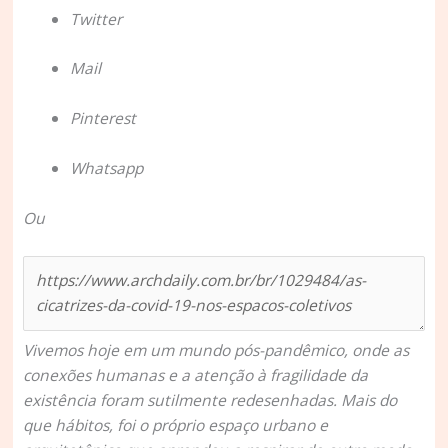
Twitter
Mail
Pinterest
Whatsapp
Ou
Vivemos hoje em um mundo pós-pandêmico, onde as
conexões humanas e a atenção à fragilidade da
existência foram sutilmente redesenhadas. Mais do
que hábitos, foi o próprio espaço urbano e