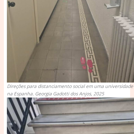
Direções para distanciamento social em uma universidade
na Espanha. Georgia Gadotti dos Anjos, 2025