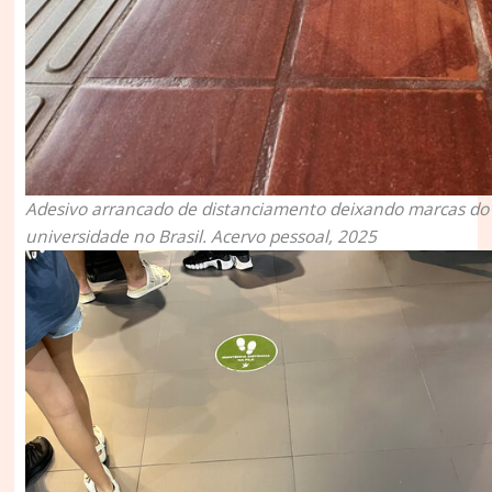
Adesivo arrancado de distanciamento deixando marcas d
universidade no Brasil. Acervo pessoal, 2025