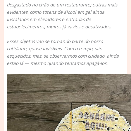
desgastado no chão de um restaurante; outras mais
evidentes, como totens de álcool em gel ainda
instalados em elevadores e entradas de
estabelecimentos, muitos já vazios e desativados.
Esses objetos vão se tornando parte do nosso
cotidiano, quase invisíveis. Com o tempo, são
esquecidos, mas, se observarmos com cuidado, ainda
estão lá — mesmo quando tentamos apagá-los.