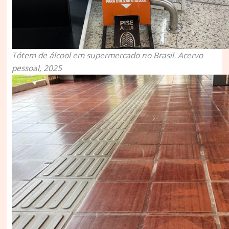
Tótem de álcool em supermercado no Brasil. Acervo
pessoal, 2025