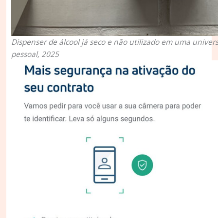
Dispenser de álcool já seco e não utilizado em uma univers
pessoal, 2025