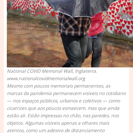
National COVID Memorial Wall, Inglaterra.
www.nationalcovidmemorialwall.org
Mesmo com poucos memoriais permanentes, as
marcas da pandemia permanecem visíveis no cotidiano
— nos espaços públicos, urbanos e coletivos — como
cicatrizes que aos poucos esmaecem, mas que ainda
estão ali. Estão impressas no chão, nas paredes, nos
objetos. Algumas visíveis apenas a olhares mais
atentos, como um adesivo de distanciamento