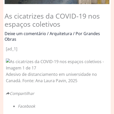
As cicatrizes da COVID-19 nos
espaços coletivos
Deixe um comentário
/
Arquitetura
/ Por
Grandes
Obras
[ad_1]
Adesivo de distanciamento em universidade no
Canadá. Fonte: Ana Laura Pavin, 2025
Compartilhar
Facebook