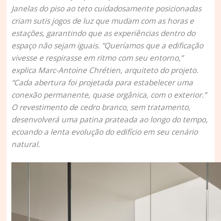
Janelas do piso ao teto cuidadosamente posicionadas
criam sutis jogos de luz que mudam com as horas e
estações, garantindo que as experiências dentro do
espaço não sejam iguais. “Queríamos que a edificação
vivesse e respirasse em ritmo com seu entorno,”
explica Marc-Antoine Chrétien, arquiteto do projeto.
“Cada abertura foi projetada para estabelecer uma
conexão permanente, quase orgânica, com o exterior.”
O revestimento de cedro branco, sem tratamento,
desenvolverá uma patina prateada ao longo do tempo,
ecoando a lenta evolução do edifício em seu cenário
natural.