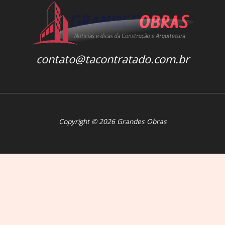
contato@tacontratado.com.br
Copyright © 2026 Grandes Obras