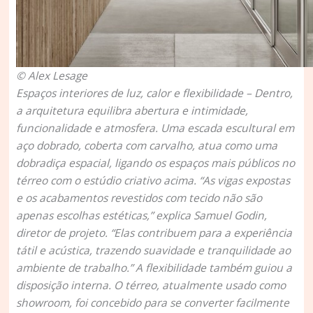
© Alex Lesage
Espaços interiores de luz, calor e flexibilidade –
Dentro,
a arquitetura equilibra abertura e intimidade,
funcionalidade e atmosfera. Uma escada escultural em
aço dobrado, coberta com carvalho, atua como uma
dobradiça espacial, ligando os espaços mais públicos no
térreo com o estúdio criativo acima. “As vigas expostas
e os acabamentos revestidos com tecido não são
apenas escolhas estéticas,” explica Samuel Godin,
diretor de projeto. “Elas contribuem para a experiência
tátil e acústica, trazendo suavidade e tranquilidade ao
ambiente de trabalho.” A flexibilidade também guiou a
disposição interna. O térreo, atualmente usado como
showroom, foi concebido para se converter facilmente