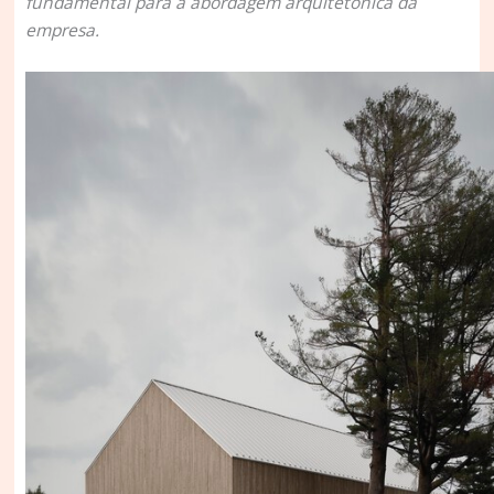
fundamental para a abordagem arquitetônica da
empresa.