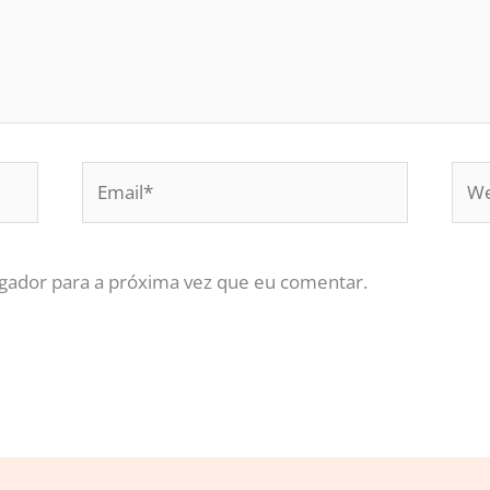
Email*
Web
gador para a próxima vez que eu comentar.