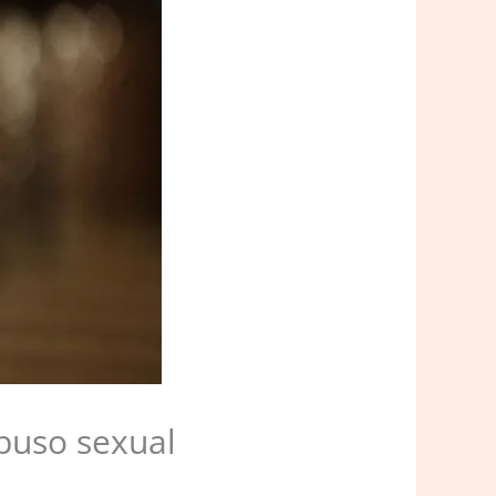
abuso sexual