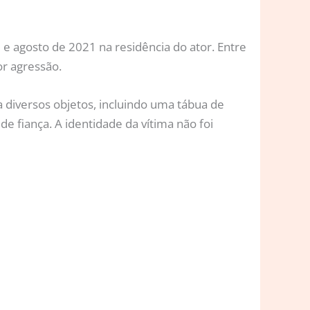
 e agosto de 2021 na residência do ator. Entre
or agressão.
 diversos objetos, incluindo uma tábua de
e fiança. A identidade da vítima não foi