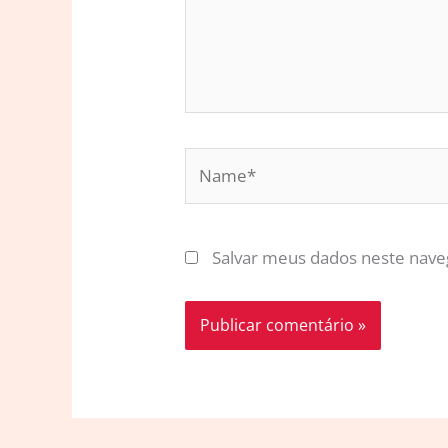
Name*
Salvar meus dados neste nave