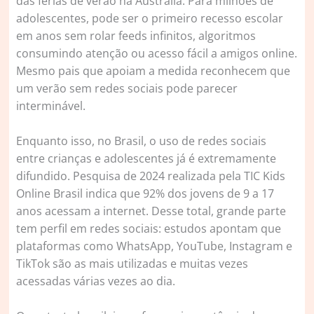
das férias de verão na Austrália. Para milhões de
adolescentes, pode ser o primeiro recesso escolar
em anos sem rolar feeds infinitos, algoritmos
consumindo atenção ou acesso fácil a amigos online.
Mesmo pais que apoiam a medida reconhecem que
um verão sem redes sociais pode parecer
interminável.
Enquanto isso, no Brasil, o uso de redes sociais
entre crianças e adolescentes já é extremamente
difundido. Pesquisa de 2024 realizada pela TIC Kids
Online Brasil indica que 92% dos jovens de 9 a 17
anos acessam a internet. Desse total, grande parte
tem perfil em redes sociais: estudos apontam que
plataformas como WhatsApp, YouTube, Instagram e
TikTok são as mais utilizadas e muitas vezes
acessadas várias vezes ao dia.