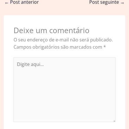
←
Post anterior
Post seguinte
→
Deixe um comentário
O seu endereço de e-mail não será publicado.
Campos obrigatórios são marcados com
*
Digite
aqui...