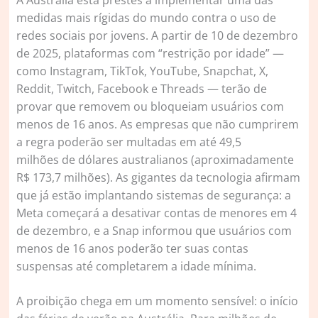
medidas mais rígidas do mundo contra o uso de
redes sociais por jovens. A partir de 10 de dezembro
de 2025, plataformas com “restrição por idade” —
como Instagram, TikTok, YouTube, Snapchat, X,
Reddit, Twitch, Facebook e Threads — terão de
provar que removem ou bloqueiam usuários com
menos de 16 anos. As empresas que não cumprirem
a regra poderão ser multadas em até 49,5
milhões de dólares australianos (aproximadamente
R$ 173,7 milhões). As gigantes da tecnologia afirmam
que já estão implantando sistemas de segurança: a
Meta começará a desativar contas de menores em 4
de dezembro, e a Snap informou que usuários com
menos de 16 anos poderão ter suas contas
suspensas até completarem a idade mínima.
A proibição chega em um momento sensível: o início