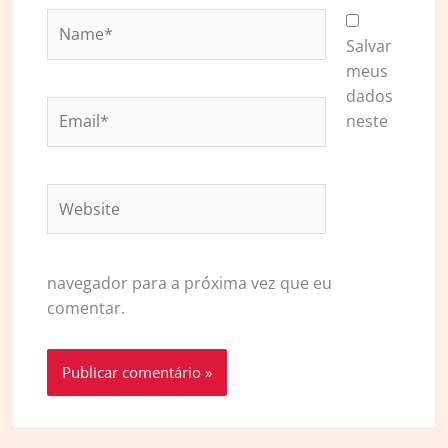
Name*
Salvar
meus
dados
Email*
neste
Website
navegador para a próxima vez que eu
comentar.