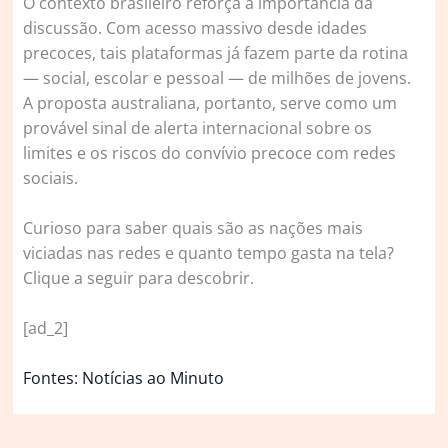
O contexto brasileiro reforça a importância da
discussão. Com acesso massivo desde idades
precoces, tais plataformas já fazem parte da rotina
— social, escolar e pessoal — de milhões de jovens.
A proposta australiana, portanto, serve como um
provável sinal de alerta internacional sobre os
limites e os riscos do convívio precoce com redes
sociais.
Curioso para saber quais são as nações mais
viciadas nas redes e quanto tempo gasta na tela?
Clique a seguir para descobrir.
[ad_2]
Fontes: Notícias ao Minuto