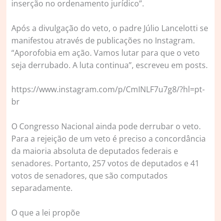
inserção no ordenamento jurídico”.
Após a divulgação do veto, o padre Júlio Lancelotti se
manifestou através de publicações no Instagram.
“Aporofobia em ação. Vamos lutar para que o veto
seja derrubado. A luta continua”, escreveu em posts.
https://www.instagram.com/p/CmINLF7u7g8/?hl=pt-
br
O Congresso Nacional ainda pode derrubar o veto.
Para a rejeição de um veto é preciso a concordância
da maioria absoluta de deputados federais e
senadores. Portanto, 257 votos de deputados e 41
votos de senadores, que são computados
separadamente.
O que a lei propõe