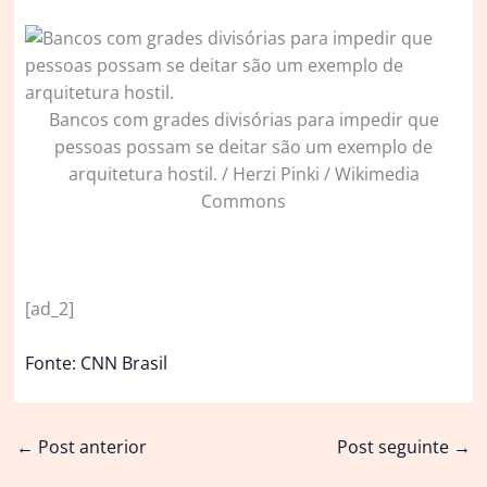
Bancos com grades divisórias para impedir que
pessoas possam se deitar são um exemplo de
arquitetura hostil. / Herzi Pinki / Wikimedia
Commons
[ad_2]
Fonte: CNN Brasil
←
Post anterior
Post seguinte
→