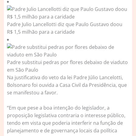
Padre Julio Lancellotti diz que Paulo Gustavo doou
R$ 1,5 milhão para a caridade
Padre substitui pedras por flores debaixo de viaduto
em São Paulo
Na justificativa do veto da lei Padre Júlio Lancelotti,
Bolsonaro foi ouvida a Casa Civil da Presidência, que
se manifestou a favor.
“Em que pese a boa intenção do legislador, a
proposição legislativa contraria o interesse público,
tendo em vista que poderia interferir na função de
planejamento e de governança locais da política