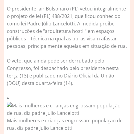
O presidente Jair Bolsonaro (PL) vetou integralmente
o projeto de lei (PL) 488/2021, que ficou conhecido
como lei Padre Júlio Lancelotti. A medida proíbe
construções de “arquitetura hostil” em espaços
públicos – técnica na qual as obras visam afastar
pessoas, principalmente aquelas em situação de rua.
O veto, que ainda pode ser derrubado pelo
Congresso, foi despachado pelo presidente nesta
terça (13) e publicado no Diário Oficial da União
(DOU) desta quarta-feira (14).
Mais mulheres e crianças engrossam população de
rua, diz padre Julio Lancelotti