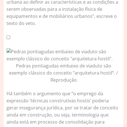
urbana ao definir as características e as condições a
serem observadas para a instalação física de
equipamentos e de mobiliários urbanos”, escreve o
texto do veto.
Pedras pontiagudas embaixo de viaduto são
exemplo clássico do conceito “arquitetura hostil”. /
Reprodução
Há também o argumento que “o emprego da
expressão ‘técnicas construtivas hostis’ poderia
gerar insegurança jurídica, por se tratar de conceito
ainda em construção, ou seja, terminologia que
ainda está em processo de consolidação para