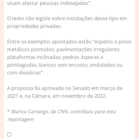
visam afastar pessoas indesejadas”.
O texto não legisla sobre instalações desse tipo em
propriedades privadas.
Entre os exemplos apontados estão “espetos e pinos
metálicos pontudos; pavimentações irregulares;
plataformas inclinadas; pedras ásperas e
pontiagudas; bancos sem encosto, ondulados ou
com divisórias”.
A proposta foi aprovada no Senado em março de
2021 e, na Câmara, em novembro de 2022.
*
Bianca Camargo, da CNN, contribuiu para esta
reportagem