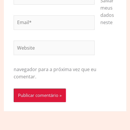
Salvar
meus
dados
Email*
neste
Website
navegador para a próxima vez que eu
comentar.