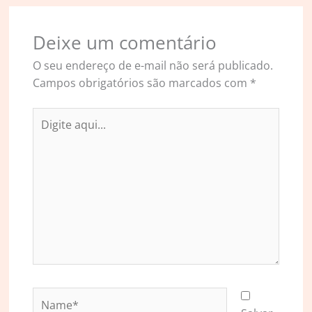
Deixe um comentário
O seu endereço de e-mail não será publicado.
Campos obrigatórios são marcados com
*
Digite
aqui...
Name*