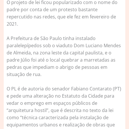
O projeto de lei ficou popularizado com o nome do
padre por conta de um protesto bastante
repercutido nas redes, que ele fez em fevereiro de
2021.
A Prefeitura de São Paulo tinha instalado
paralelepípedos sob o viaduto Dom Luciano Mendes
de Almeida, na zona leste da capital paulista, e o
padre Júlio foi até o local quebrar a marretadas as
pedras que impediam o abrigo de pessoas em
situação de rua.
O PL é de autoria do senador Fabiano Contarato (PT)
e pede uma alteração no Estatuto da Cidade para
vedar o emprego em espaços públicos de
“arquitetura hostil”, que é descrita no texto da lei
como “técnica caracterizada pela instalação de
equipamentos urbanos e realização de obras que