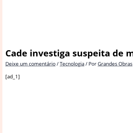
Cade investiga suspeita de
Deixe um comentário
/
Tecnologia
/ Por
Grandes Obras
[ad_1]