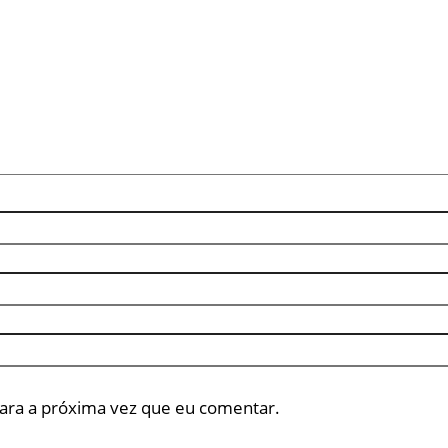
ara a próxima vez que eu comentar.