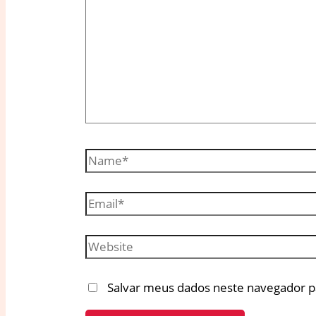
Name*
Email*
Website
Salvar meus dados neste navegador p