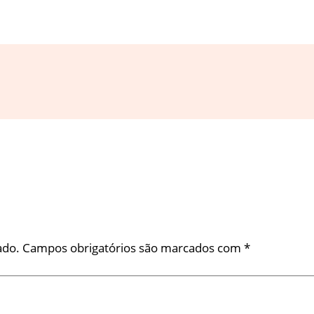
ado.
Campos obrigatórios são marcados com
*