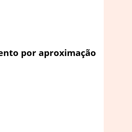
mento por aproximação