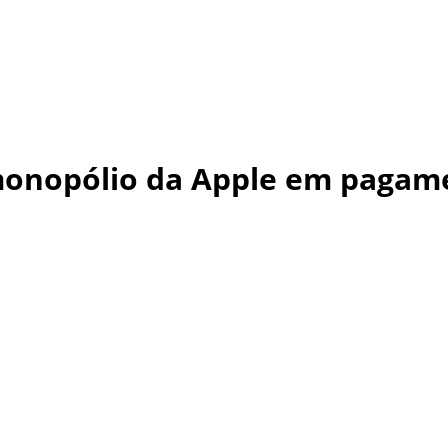
 monopólio da Apple em paga