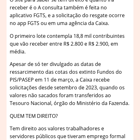
receber é o A consulta também é feita no
aplicativo FGTS, e a solicitação do resgate ocorre
no app FGTS ou em uma agência da Caixa.
O primeiro lote contempla 18,8 mil contribuintes
que vão receber entre R$ 2.800 e R$ 2.900, em
média.
Apesar de só ter divulgado as datas de
ressarcimento das cotas dos extinto Fundos do
PIS/PASEP em 11 de março, a Caixa recebe
solicitações desde setembro de 2023, quando os
valores não sacados foram transferidos ao
Tesouro Nacional, órgão do Ministério da Fazenda.
QUEM TEM DIREITO?
Tem direito aos valores trabalhadores e
servidores públicos que tiveram emprego formal