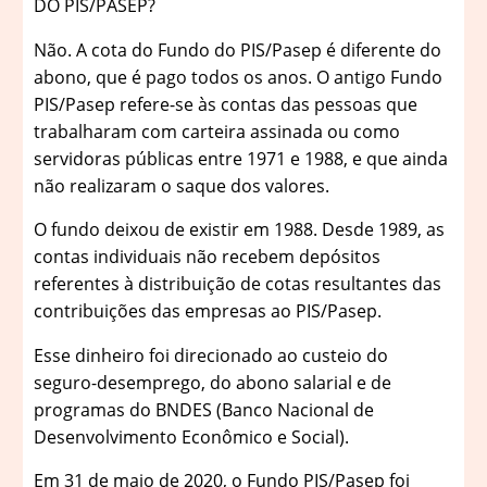
DO PIS/PASEP?
Não. A cota do Fundo do PIS/Pasep é diferente do
abono, que é pago todos os anos. O antigo Fundo
PIS/Pasep refere-se às contas das pessoas que
trabalharam com carteira assinada ou como
servidoras públicas entre 1971 e 1988, e que ainda
não realizaram o saque dos valores.
O fundo deixou de existir em 1988. Desde 1989, as
contas individuais não recebem depósitos
referentes à distribuição de cotas resultantes das
contribuições das empresas ao PIS/Pasep.
Esse dinheiro foi direcionado ao custeio do
seguro-desemprego, do abono salarial e de
programas do BNDES (Banco Nacional de
Desenvolvimento Econômico e Social).
Em 31 de maio de 2020, o Fundo PIS/Pasep foi