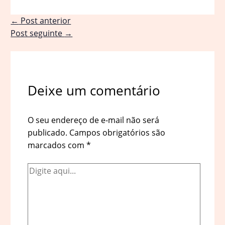
←
Post anterior
Post seguinte
→
Deixe um comentário
O seu endereço de e-mail não será
publicado.
Campos obrigatórios são
marcados com
*
Digite
aqui...