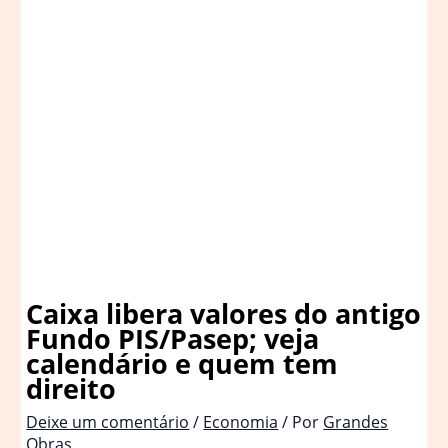
Caixa libera valores do antigo
Fundo PIS/Pasep; veja
calendário e quem tem
direito
Deixe um comentário
/
Economia
/ Por
Grandes
Obras