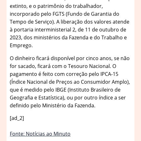
extinto, e o patrimônio do trabalhador,
incorporado pelo FGTS (Fundo de Garantia do
Tempo de Serviço). A liberação dos valores atende
à portaria interministerial 2, de 11 de outubro de
2023, dos ministérios da Fazenda e do Trabalho e
Emprego.
O dinheiro ficará disponível por cinco anos, se não
for sacado, ficará com o Tesouro Nacional. O
pagamento é feito com correção pelo IPCA-15
(Índice Nacional de Preços ao Consumidor Amplo),
que é medido pelo IBGE (Instituto Brasileiro de
Geografia e Estatística), ou por outro índice a ser
definido pelo Ministério da Fazenda.
[ad_2]
Fonte: Notícias ao Minuto