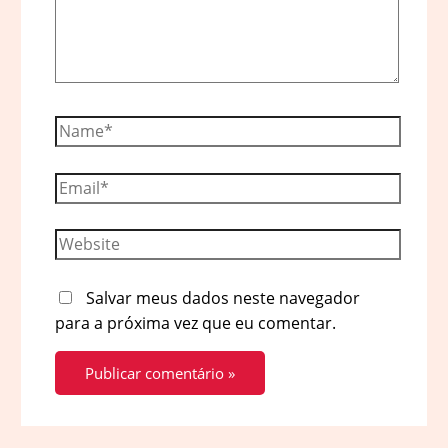
Name*
Email*
Website
Salvar meus dados neste navegador
para a próxima vez que eu comentar.