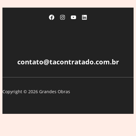
contato@tacontratado.com.br
Copyright © 2026 Grandes Obras