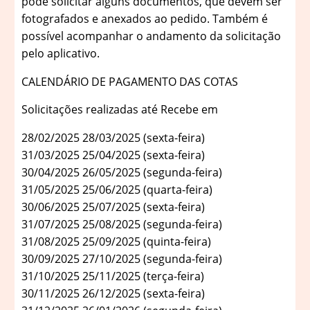
pode solicitar alguns documentos, que devem ser
fotografados e anexados ao pedido. Também é
possível acompanhar o andamento da solicitação
pelo aplicativo.
CALENDÁRIO DE PAGAMENTO DAS COTAS
Solicitações realizadas até Recebe em
28/02/2025 28/03/2025 (sexta-feira)
31/03/2025 25/04/2025 (sexta-feira)
30/04/2025 26/05/2025 (segunda-feira)
31/05/2025 25/06/2025 (quarta-feira)
30/06/2025 25/07/2025 (sexta-feira)
31/07/2025 25/08/2025 (segunda-feira)
31/08/2025 25/09/2025 (quinta-feira)
30/09/2025 27/10/2025 (segunda-feira)
31/10/2025 25/11/2025 (terça-feira)
30/11/2025 26/12/2025 (sexta-feira)