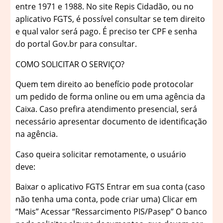
entre 1971 e 1988. No site Repis Cidadão, ou no
aplicativo FGTS, é possível consultar se tem direito
e qual valor será pago. É preciso ter CPF e senha
do portal Gov.br para consultar.
COMO SOLICITAR O SERVIÇO?
Quem tem direito ao benefício pode protocolar
um pedido de forma online ou em uma agência da
Caixa. Caso prefira atendimento presencial, será
necessário apresentar documento de identificação
na agência.
Caso queira solicitar remotamente, o usuário
deve:
Baixar o aplicativo FGTS Entrar em sua conta (caso
não tenha uma conta, pode criar uma) Clicar em
“Mais” Acessar “Ressarcimento PIS/Pasep” O banco