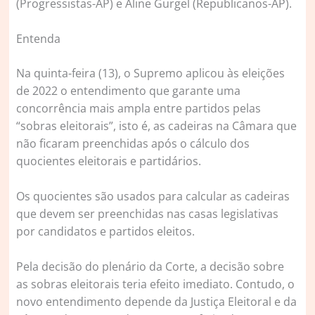
(Progressistas-AP) e Aline Gurgel (Republicanos-AP).
Entenda
Na quinta-feira (13), o Supremo aplicou às eleições
de 2022 o entendimento que garante uma
concorrência mais ampla entre partidos pelas
“sobras eleitorais”, isto é, as cadeiras na Câmara que
não ficaram preenchidas após o cálculo dos
quocientes eleitorais e partidários.
Os quocientes são usados para calcular as cadeiras
que devem ser preenchidas nas casas legislativas
por candidatos e partidos eleitos.
Pela decisão do plenário da Corte, a decisão sobre
as sobras eleitorais teria efeito imediato. Contudo, o
novo entendimento depende da Justiça Eleitoral e da