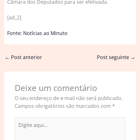
Câmara dos Deputados para ser efetivada.
[ad_2]
Fonte: Notícias ao Minuto
←
Post anterior
Post seguinte
→
Deixe um comentário
O seu endereço de e-mail não será publicado.
Campos obrigatórios são marcados com
*
Digite
aqui...