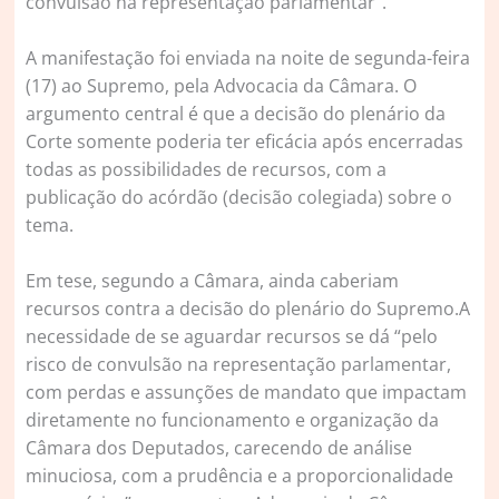
convulsão na representação parlamentar”.
A manifestação foi enviada na noite de segunda-feira
(17) ao Supremo, pela Advocacia da Câmara. O
argumento central é que a decisão do plenário da
Corte somente poderia ter eficácia após encerradas
todas as possibilidades de recursos, com a
publicação do acórdão (decisão colegiada) sobre o
tema.
Em tese, segundo a Câmara, ainda caberiam
recursos contra a decisão do plenário do Supremo.A
necessidade de se aguardar recursos se dá “pelo
risco de convulsão na representação parlamentar,
com perdas e assunções de mandato que impactam
diretamente no funcionamento e organização da
Câmara dos Deputados, carecendo de análise
minuciosa, com a prudência e a proporcionalidade