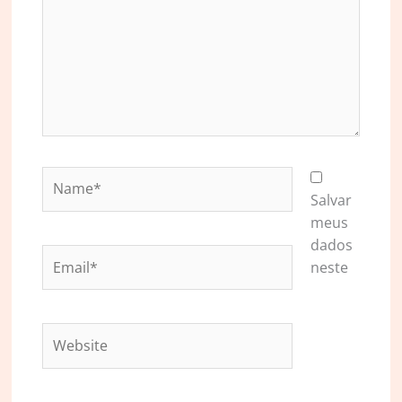
Name*
Salvar
meus
dados
Email*
neste
Website