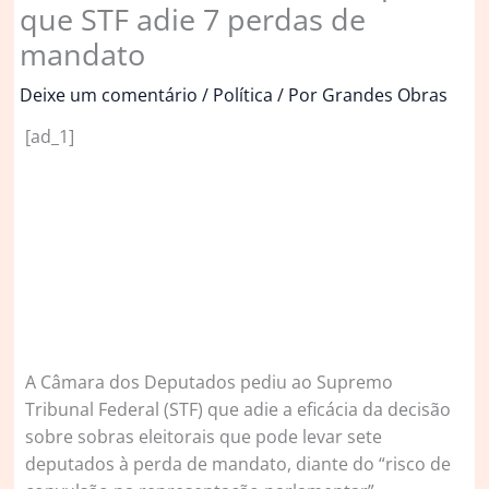
que STF adie 7 perdas de
mandato
Deixe um comentário
/
Política
/ Por
Grandes Obras
[ad_1]
A
Câmara dos Deputados pediu ao Supremo
Tribunal Federal (STF) que adie a eficácia da decisão
sobre sobras eleitorais que pode levar sete
deputados à perda de mandato, diante do “risco de