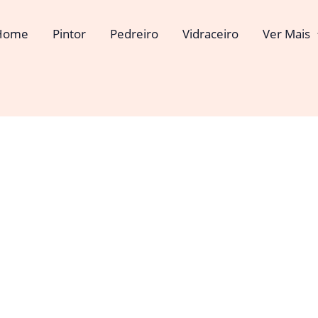
Home
Pintor
Pedreiro
Vidraceiro
Ver Mais