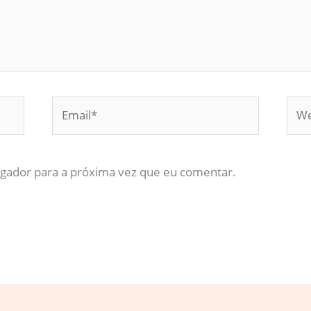
Email*
Web
gador para a próxima vez que eu comentar.