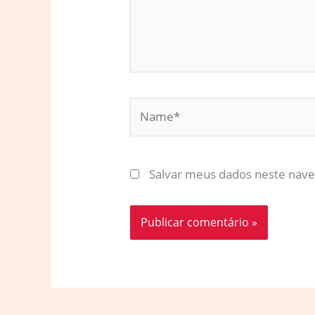
Name*
Salvar meus dados neste nave