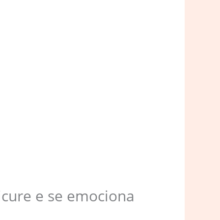
icure e se emociona