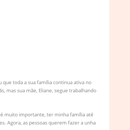
 que toda a sua família continua ativa no
s, mas sua mãe, Eliane, segue trabalhando
é muito importante, ter minha família até
s. Agora, as pessoas querem fazer a unha