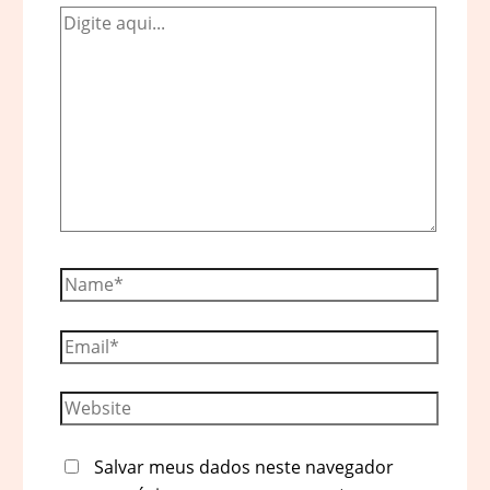
Digite
aqui...
Name*
Email*
Website
Salvar meus dados neste navegador