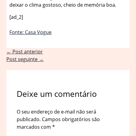
deixar o clima gostoso, cheio de memória boa.
[ad_2]
Fonte: Casa Vogue
←
Post anterior
Post seguinte
→
Deixe um comentário
O seu endereço de e-mail não será
publicado.
Campos obrigatórios são
marcados com
*