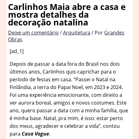
Carlinhos Maia abre a casa e
mostra detalhes da
decoração natalina
Deixe um comentário
/
Arquitetura
/ Por
Grandes
Obras
[ad_1]
Depois de passar a data fora do Brasil nos dois
últimos anos, Carlinhos quis caprichar para o
período de festas em casa. “Passei o Natal na
Finlândia, a terra do Papai Noel, em 2023 e 2024.
Foi uma experiência emocionante, com direito a
ver aurora boreal, amigos e novos costumes. Este
ano, quero passar a data com a minha família, que
é minha base. Natal, pra mim, é isso: estar perto
dos meus, agradecer e celebrar a vida”, contou
para
Casa Vogue
.