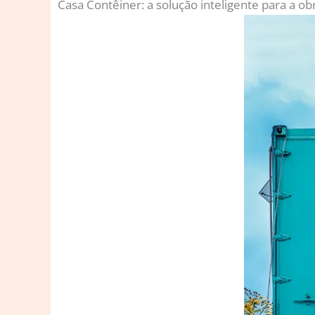
Casa Contêiner: a solução inteligente para a ob