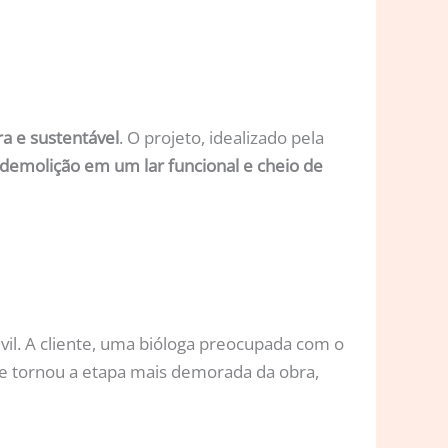
a e sustentável
. O projeto, idealizado pela
 demolição em um lar funcional e cheio de
vil. A cliente, uma bióloga preocupada com o
e tornou a etapa mais demorada da obra,