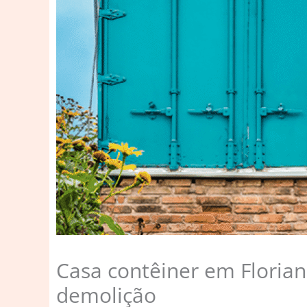
Casa contêiner em Florian
demolição