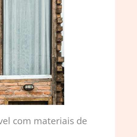
vel com materiais de