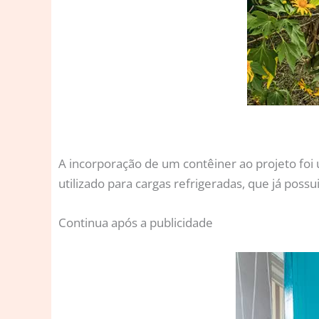
A incorporação de um contêiner ao projeto foi
utilizado para cargas refrigeradas, que já po
Continua após a publicidade