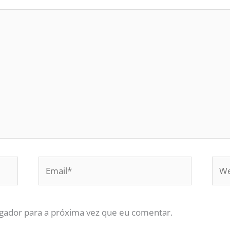
Email*
Web
gador para a próxima vez que eu comentar.