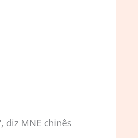
, diz MNE chinês