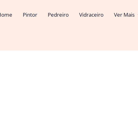
Home
Pintor
Pedreiro
Vidraceiro
Ver Mais