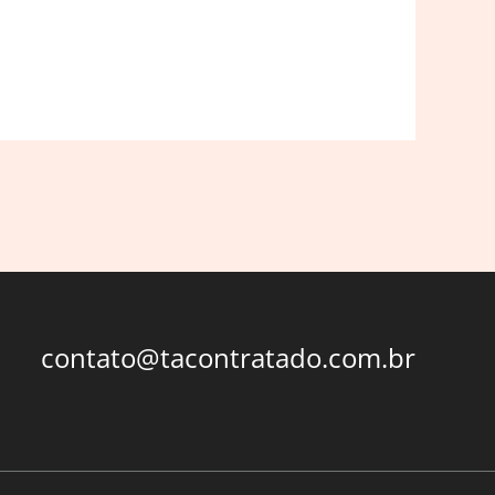
contato@tacontratado.com.br