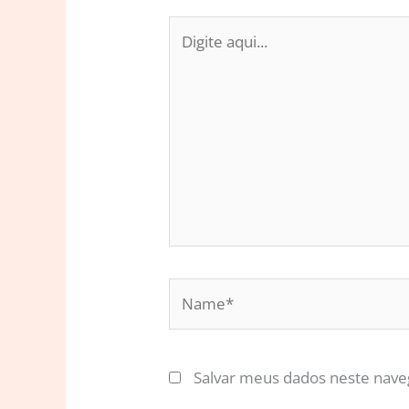
Digite
aqui...
Name*
Salvar meus dados neste nave