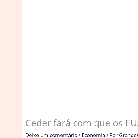
Ceder fará com que os EU
Deixe um comentário
/
Economia
/ Por
Grande