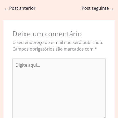
←
Post anterior
Post seguinte
→
Deixe um comentário
O seu endereço de e-mail não será publicado.
Campos obrigatórios são marcados com
*
Digite
aqui...