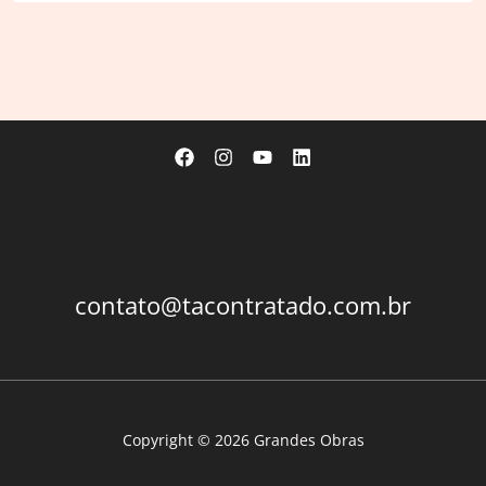
contato@tacontratado.com.br
Copyright © 2026 Grandes Obras