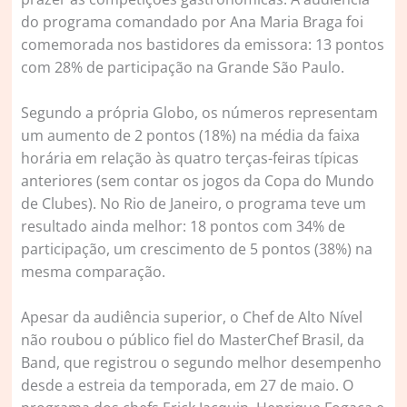
do programa comandado por Ana Maria Braga foi
comemorada nos bastidores da emissora: 13 pontos
com 28% de participação na Grande São Paulo.
Segundo a própria Globo, os números representam
um aumento de 2 pontos (18%) na média da faixa
horária em relação às quatro terças-feiras típicas
anteriores (sem contar os jogos da Copa do Mundo
de Clubes). No Rio de Janeiro, o programa teve um
resultado ainda melhor: 18 pontos com 34% de
participação, um crescimento de 5 pontos (38%) na
mesma comparação.
Apesar da audiência superior, o Chef de Alto Nível
não roubou o público fiel do MasterChef Brasil, da
Band, que registrou o segundo melhor desempenho
desde a estreia da temporada, em 27 de maio. O