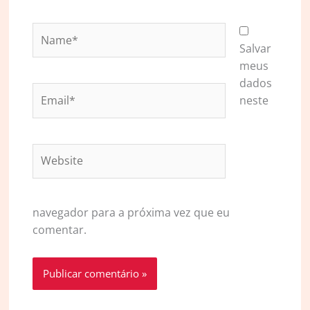
Name*
Salvar
meus
dados
Email*
neste
Website
navegador para a próxima vez que eu
comentar.