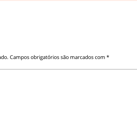
ado.
Campos obrigatórios são marcados com
*