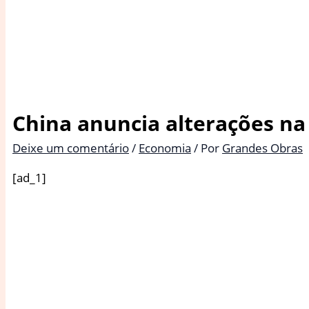
China anuncia alterações na
Deixe um comentário
/
Economia
/ Por
Grandes Obras
[ad_1]