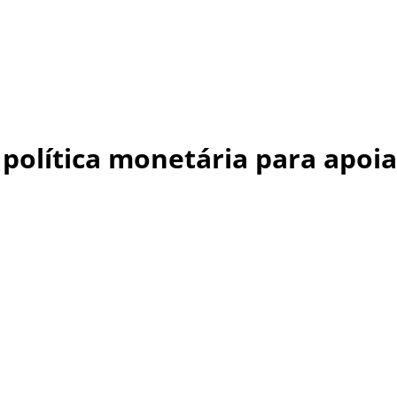
 política monetária para apoi