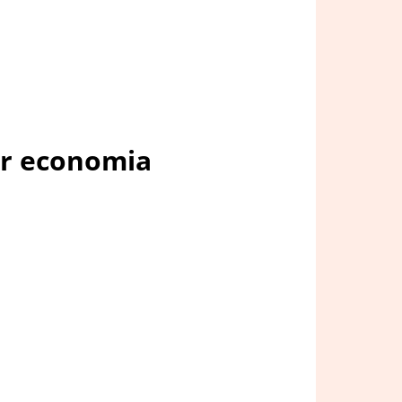
ar economia