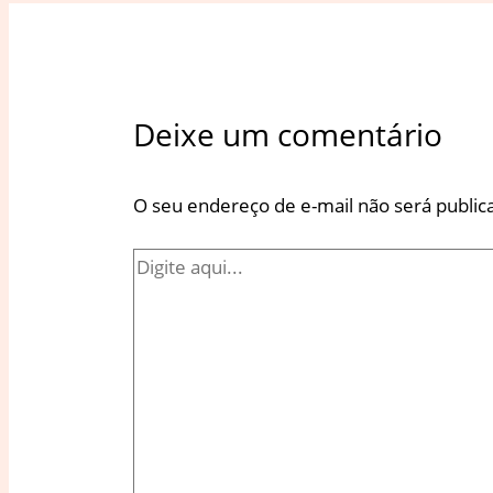
Deixe um comentário
O seu endereço de e-mail não será public
Digite
aqui...