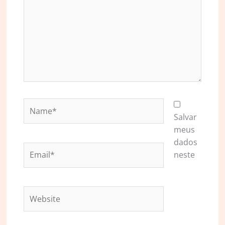
Name*
Salvar
meus
dados
Email*
neste
Website