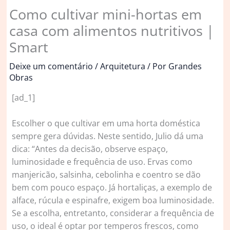
Como cultivar mini-hortas em
casa com alimentos nutritivos |
Smart
Deixe um comentário
/
Arquitetura
/ Por
Grandes
Obras
[ad_1]
Escolher o que cultivar em uma horta doméstica
sempre gera dúvidas. Neste sentido, Julio dá uma
dica: “Antes da decisão, observe espaço,
luminosidade e frequência de uso. Ervas como
manjericão, salsinha, cebolinha e coentro se dão
bem com pouco espaço. Já hortaliças, a exemplo de
alface, rúcula e espinafre, exigem boa luminosidade.
Se a escolha, entretanto, considerar a frequência de
uso, o ideal é optar por temperos frescos, como