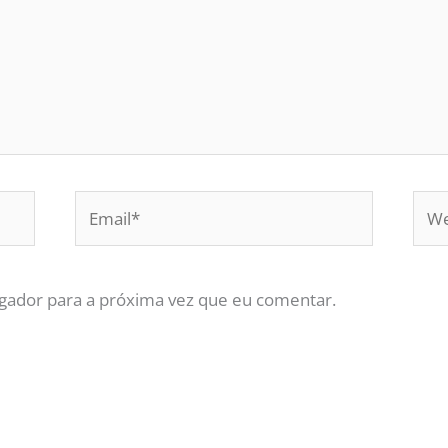
Email*
Web
gador para a próxima vez que eu comentar.