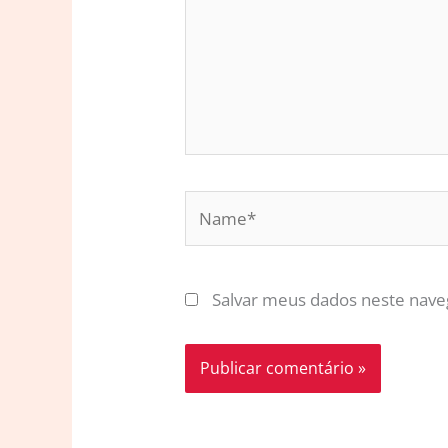
Name*
Salvar meus dados neste nave