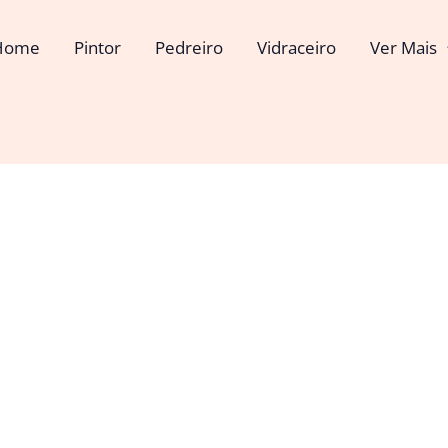
Home
Pintor
Pedreiro
Vidraceiro
Ver Mais