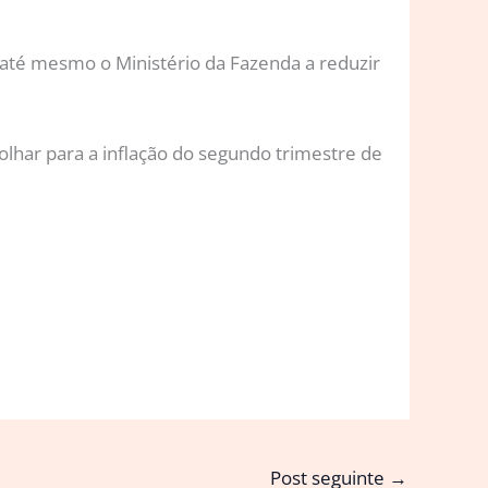
 até mesmo o Ministério da Fazenda a reduzir
lhar para a inflação do segundo trimestre de
Post seguinte
→