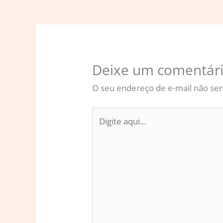
Deixe um comentár
O seu endereço de e-mail não ser
Digite
aqui...