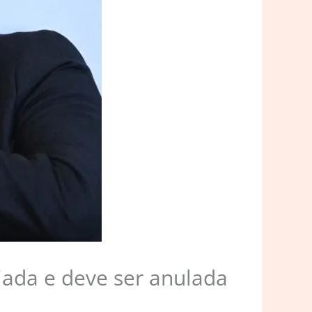
iada e deve ser anulada