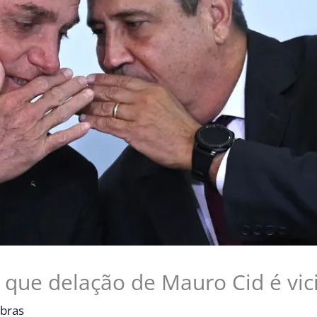
 que delação de Mauro Cid é vic
bras