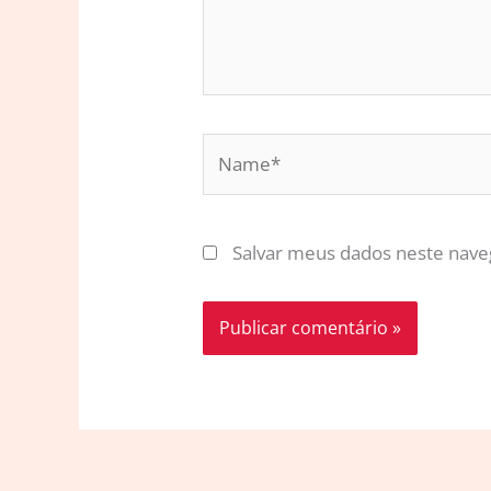
Name*
Salvar meus dados neste nave