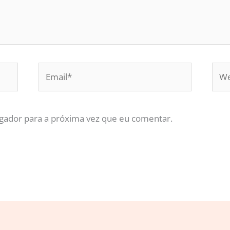
Email*
Web
gador para a próxima vez que eu comentar.