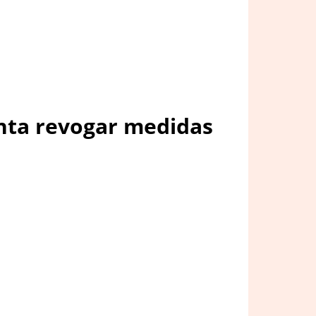
enta revogar medidas