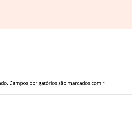
ado.
Campos obrigatórios são marcados com
*