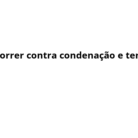
correr contra condenação e t