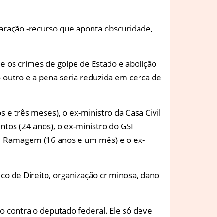
aração -recurso que aponta obscuridade,
e os crimes de golpe de Estado e abolição
outro e a pena seria reduzida em cerca de
 e três meses), o ex-ministro da Casa Civil
ntos (24 anos), o ex-ministro do GSI
dre Ramagem (16 anos e um mês) e o ex-
co de Direito, organização criminosa, dano
 contra o deputado federal. Ele só deve