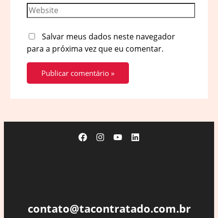
Website
Salvar meus dados neste navegador
para a próxima vez que eu comentar.
contato@tacontratado.com.br