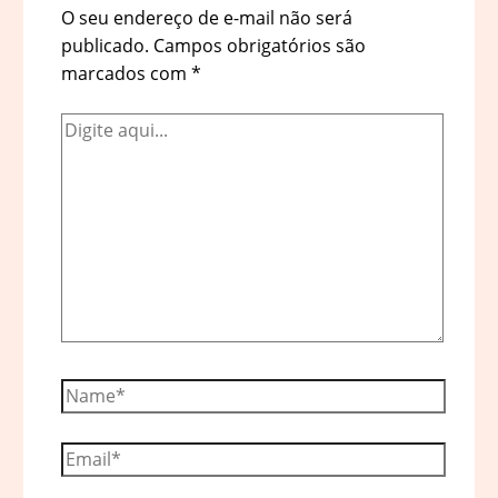
O seu endereço de e-mail não será
publicado.
Campos obrigatórios são
marcados com
*
Digite
aqui...
Name*
Email*