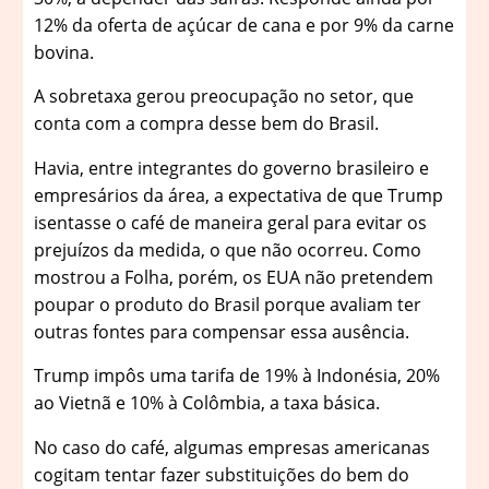
12% da oferta de açúcar de cana e por 9% da carne
bovina.
A sobretaxa gerou preocupação no setor, que
conta com a compra desse bem do Brasil.
Havia, entre integrantes do governo brasileiro e
empresários da área, a expectativa de que Trump
isentasse o café de maneira geral para evitar os
prejuízos da medida, o que não ocorreu. Como
mostrou a Folha, porém, os EUA não pretendem
poupar o produto do Brasil porque avaliam ter
outras fontes para compensar essa ausência.
Trump impôs uma tarifa de 19% à Indonésia, 20%
ao Vietnã e 10% à Colômbia, a taxa básica.
No caso do café, algumas empresas americanas
cogitam tentar fazer substituições do bem do