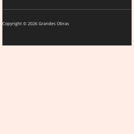
Copyright © 2026 Grandes Obras