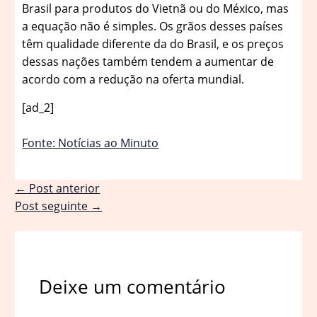
Brasil para produtos do Vietnã ou do México, mas
a equação não é simples. Os grãos desses países
têm qualidade diferente da do Brasil, e os preços
dessas nações também tendem a aumentar de
acordo com a redução na oferta mundial.
[ad_2]
Fonte: Notícias ao Minuto
←
Post anterior
Post seguinte
→
Deixe um comentário