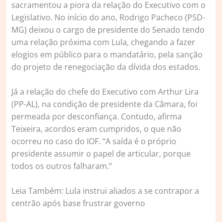
sacramentou a piora da relação do Executivo com o
Legislativo. No início do ano, Rodrigo Pacheco (PSD-
MG) deixou o cargo de presidente do Senado tendo
uma relação próxima com Lula, chegando a fazer
elogios em público para o mandatário, pela sanção
do projeto de renegociação da dívida dos estados.
Já a relação do chefe do Executivo com Arthur Lira
(PP-AL), na condição de presidente da Câmara, foi
permeada por desconfiança. Contudo, afirma
Teixeira, acordos eram cumpridos, o que não
ocorreu no caso do IOF. “A saída é o próprio
presidente assumir o papel de articular, porque
todos os outros falharam.”
Leia Também: Lula instrui aliados a se contrapor a
centrão após base frustrar governo