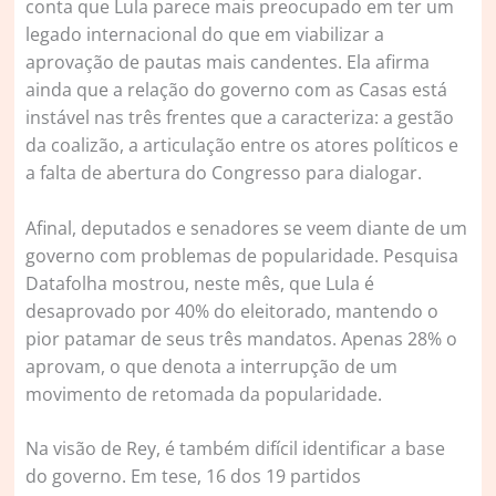
conta que Lula parece mais preocupado em ter um
legado internacional do que em viabilizar a
aprovação de pautas mais candentes. Ela afirma
ainda que a relação do governo com as Casas está
instável nas três frentes que a caracteriza: a gestão
da coalizão, a articulação entre os atores políticos e
a falta de abertura do Congresso para dialogar.
Afinal, deputados e senadores se veem diante de um
governo com problemas de popularidade. Pesquisa
Datafolha mostrou, neste mês, que Lula é
desaprovado por 40% do eleitorado, mantendo o
pior patamar de seus três mandatos. Apenas 28% o
aprovam, o que denota a interrupção de um
movimento de retomada da popularidade.
Na visão de Rey, é também difícil identificar a base
do governo. Em tese, 16 dos 19 partidos