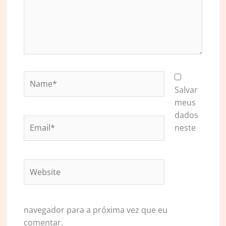
Name*
Salvar
meus
dados
Email*
neste
Website
navegador para a próxima vez que eu
comentar.