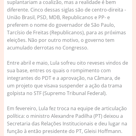
suplantariam a coalizão, mas a realidade é bem
diferente. Cinco dessas siglas são de centro-direita -
União Brasil, PSD, MDB, Republicanos e PP- e
preferem o nome do governador de São Paulo,
Tarcísio de Freitas (Republicanos), para as próximas
eleições. Não por outro motivo, o governo tem
acumulado derrotas no Congresso.
Entre abril e maio, Lula sofreu oito reveses vindos de
sua base, entres os quais o rompimento com
integrantes do PDT e a aprovação, na Câmara, de
um projeto que visava suspender a ação da trama
golpista no STF (Supremo Tribunal Federal).
Em fevereiro, Lula fez troca na equipe de articulação
política: o ministro Alexandre Padilha (PT) deixou a
Secretaria das Relações Institucionais e deu lugar na
função à então presidente do PT, Gleisi Hoffmann.