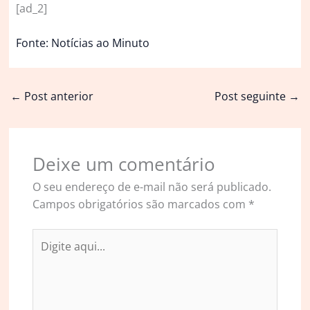
[ad_2]
Fonte: Notícias ao Minuto
←
Post anterior
Post seguinte
→
Deixe um comentário
O seu endereço de e-mail não será publicado.
Campos obrigatórios são marcados com
*
Digite
aqui...