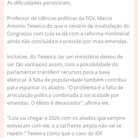
As dificuldades persistiram.
Professor de ciências políticas da FGV, Marco
Antonio Teixeira diz que o cenário de insatisfação do
Congresso com Lula se dá com a reforma ministerial
ainda não concluída e a pressão por mais emendas.
Inclusive, diz Teixeira, ter um ministério deixou de
ser tão vantajoso assim, com a possibilidade do
parlamentar transferir recursos para a base
eleitoral. A falta de popularidade também contribui
para espantar os aliados. “O problema é a falta de
articulação política combinada à voracidade por
emendas. O efeito é devastador”, afirma ele.
“Lula vai chegar a 2026 com os aliados que sempre
estiveram com ele, e a tal frente ampla não vai se
repetir.” Teixeira conta que o caso do IOF