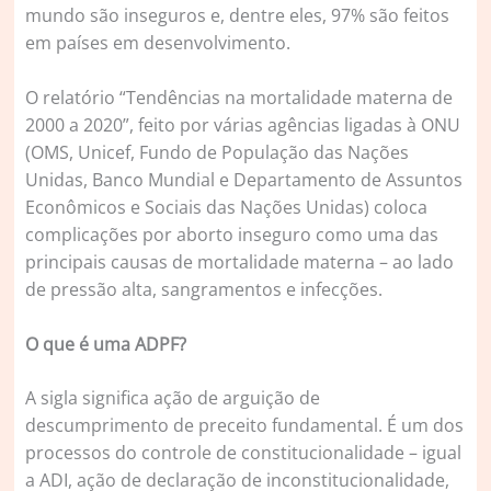
mundo são inseguros e, dentre eles, 97% são feitos
em países em desenvolvimento.
O relatório “Tendências na mortalidade materna de
2000 a 2020”, feito por várias agências ligadas à ONU
(OMS, Unicef, Fundo de População das Nações
Unidas, Banco Mundial e Departamento de Assuntos
Econômicos e Sociais das Nações Unidas) coloca
complicações por aborto inseguro como uma das
principais causas de mortalidade materna – ao lado
de pressão alta, sangramentos e infecções.
O que é uma ADPF?
A sigla significa ação de arguição de
descumprimento de preceito fundamental. É um dos
processos do controle de constitucionalidade – igual
a ADI, ação de declaração de inconstitucionalidade,