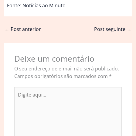
Fonte: Notícias ao Minuto
←
Post anterior
Post seguinte
→
Deixe um comentário
O seu endereço de e-mail não será publicado.
Campos obrigatórios são marcados com
*
Digite
aqui...