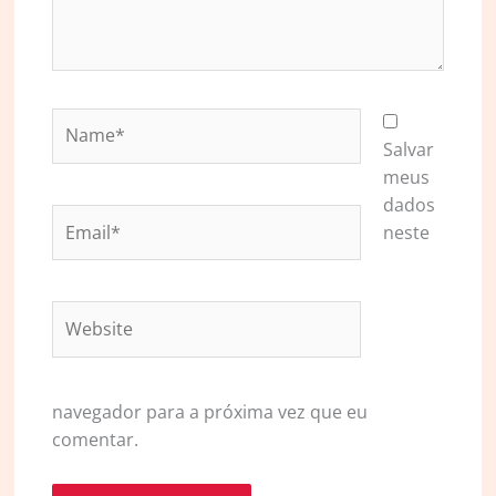
Name*
Salvar
meus
dados
Email*
neste
Website
navegador para a próxima vez que eu
comentar.