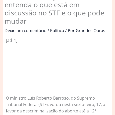
entenda o que está em
discussão no STF e o que pode
mudar
Deixe um comentário
/
Política
/ Por
Grandes Obras
[ad_1]
O
ministro Luís Roberto Barroso, do Supremo
Tribunal Federal (STF), votou nesta sexta-feira, 17, a
favor da descriminalização do aborto até a 12ª