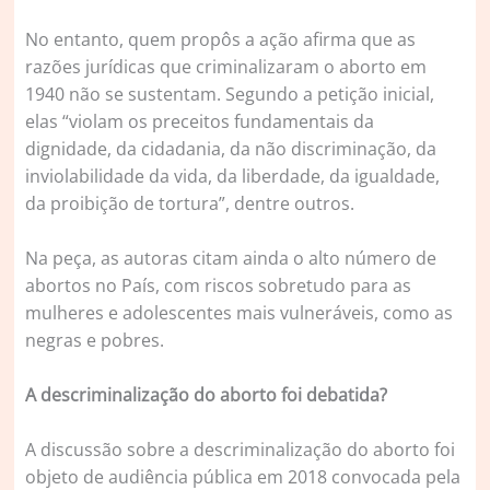
No entanto, quem propôs a ação afirma que as
razões jurídicas que criminalizaram o aborto em
1940 não se sustentam. Segundo a petição inicial,
elas “violam os preceitos fundamentais da
dignidade, da cidadania, da não discriminação, da
inviolabilidade da vida, da liberdade, da igualdade,
da proibição de tortura”, dentre outros.
Na peça, as autoras citam ainda o alto número de
abortos no País, com riscos sobretudo para as
mulheres e adolescentes mais vulneráveis, como as
negras e pobres.
A descriminalização do aborto foi debatida?
A discussão sobre a descriminalização do aborto foi
objeto de audiência pública em 2018 convocada pela