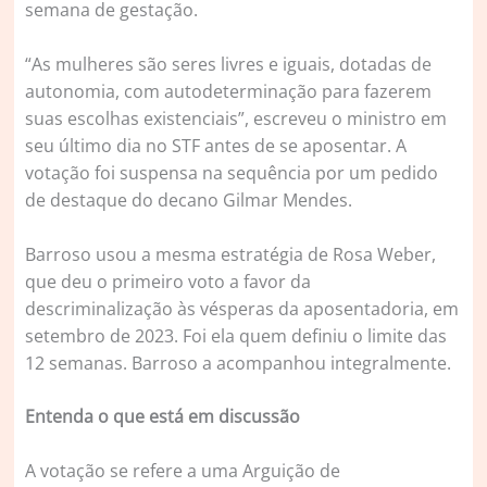
semana de gestação.
“As mulheres são seres livres e iguais, dotadas de
autonomia, com autodeterminação para fazerem
suas escolhas existenciais”, escreveu o ministro em
seu último dia no STF antes de se aposentar. A
votação foi suspensa na sequência por um pedido
de destaque do decano Gilmar Mendes.
Barroso usou a mesma estratégia de Rosa Weber,
que deu o primeiro voto a favor da
descriminalização às vésperas da aposentadoria, em
setembro de 2023. Foi ela quem definiu o limite das
12 semanas. Barroso a acompanhou integralmente.
Entenda o que está em discussão
A votação se refere a uma Arguição de