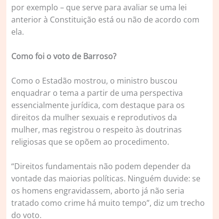
por exemplo – que serve para avaliar se uma lei
anterior à Constituição está ou não de acordo com
ela.
Como foi o voto de Barroso?
Como o Estadão mostrou, o ministro buscou
enquadrar o tema a partir de uma perspectiva
essencialmente jurídica, com destaque para os
direitos da mulher sexuais e reprodutivos da
mulher, mas registrou o respeito às doutrinas
religiosas que se opõem ao procedimento.
“Direitos fundamentais não podem depender da
vontade das maiorias políticas. Ninguém duvide: se
os homens engravidassem, aborto já não seria
tratado como crime há muito tempo”, diz um trecho
do voto.