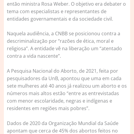
então ministra Rosa Weber. O objetivo era debater o
tema com especialistas e representantes de
entidades governamentais e da sociedade civil.
Naquela audiência, a CNBB se posicionou contra a
descriminalização por “razões de ética, moral e
religiosa”. A entidade vê na liberação um “atentado
contra a vida nascente”.
A Pesquisa Nacional do Aborto, de 2021, feita por
pesquisadores da UnB, apontou que uma em cada
sete mulheres até 40 anos já realizou um aborto e os
números mais altos estão “entre as entrevistadas
com menor escolaridade, negras e indígenas e
residentes em regiões mais pobres”.
Dados de 2020 da Organização Mundial da Saúde
apontam que cerca de 45% dos abortos feitos no