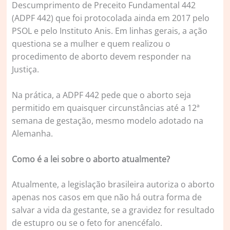
Descumprimento de Preceito Fundamental 442
(ADPF 442) que foi protocolada ainda em 2017 pelo
PSOL e pelo Instituto Anis. Em linhas gerais, a ação
questiona se a mulher e quem realizou o
procedimento de aborto devem responder na
Justiça.
Na prática, a ADPF 442 pede que o aborto seja
permitido em quaisquer circunstâncias até a 12ª
semana de gestação, mesmo modelo adotado na
Alemanha.
Como é a lei sobre o aborto atualmente?
Atualmente, a legislação brasileira autoriza o aborto
apenas nos casos em que não há outra forma de
salvar a vida da gestante, se a gravidez for resultado
de estupro ou se o feto for anencéfalo.