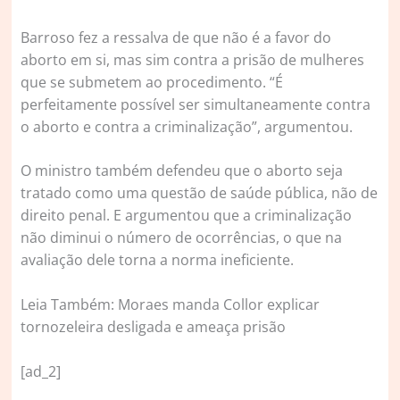
Barroso fez a ressalva de que não é a favor do
aborto em si, mas sim contra a prisão de mulheres
que se submetem ao procedimento. “É
perfeitamente possível ser simultaneamente contra
o aborto e contra a criminalização”, argumentou.
O ministro também defendeu que o aborto seja
tratado como uma questão de saúde pública, não de
direito penal. E argumentou que a criminalização
não diminui o número de ocorrências, o que na
avaliação dele torna a norma ineficiente.
Leia Também: Moraes manda Collor explicar
tornozeleira desligada e ameaça prisão
[ad_2]