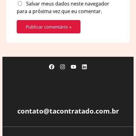
Salvar meus dados neste navegador
para a próxima vez que eu comentar.
contato@tacontratado.com.br