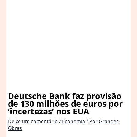
Deutsche Bank faz provisão
de 130 milhões de euros por
‘incertezas’ nos EUA
Deixe um comentário
/
Economia
/ Por
Grandes
Obras