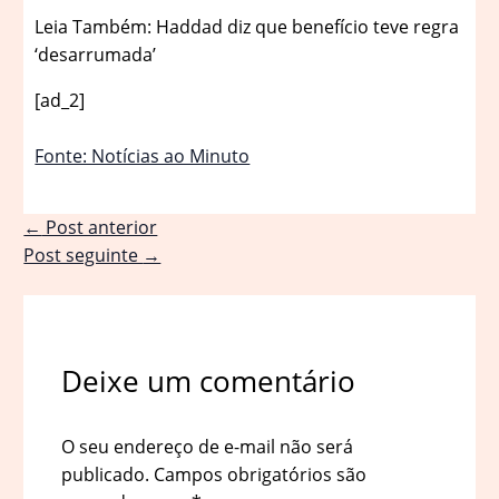
Leia Também: Haddad diz que benefício teve regra
‘desarrumada’
[ad_2]
Fonte: Notícias ao Minuto
←
Post anterior
Post seguinte
→
Deixe um comentário
O seu endereço de e-mail não será
publicado.
Campos obrigatórios são