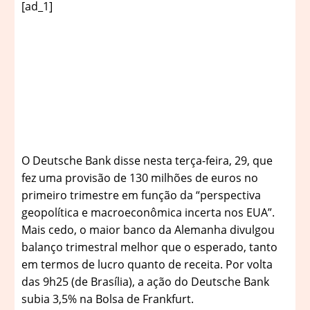
[ad_1]
O
Deutsche Bank disse nesta terça-feira, 29, que
fez uma provisão de 130 milhões de euros no
primeiro trimestre em função da “perspectiva
geopolítica e macroeconômica incerta nos EUA”.
Mais cedo, o maior banco da Alemanha divulgou
balanço trimestral melhor que o esperado, tanto
em termos de lucro quanto de receita. Por volta
das 9h25 (de Brasília), a ação do Deutsche Bank
subia 3,5% na Bolsa de Frankfurt.