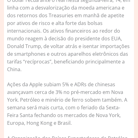
linha com a desvalorização da moeda americana e
dos retornos dos Treasuries em manhã de apetite
por ativos de risco e alta forte das bolsas
internacionais. Os ativos financeiros ao redor do
mundo reagem à decisão do presidente dos EUA,
Donald Trump, de voltar atrás e isentar importações
de smartphones e outros aparelhos eletrônicos das
tarifas “recíprocas”, beneficiando principalmente a
China.
Ações da Apple subiam 5% e ADRs de chinesas
avançavam cerca de 3% no pré-mercado em Nova
York. Petróleo e minério de ferro sobem também. A
semana será mais curta, com o feriado da Sexta-
Feira Santa fechando os mercados de Nova York,
Europa, Hong Kong e Brasil.