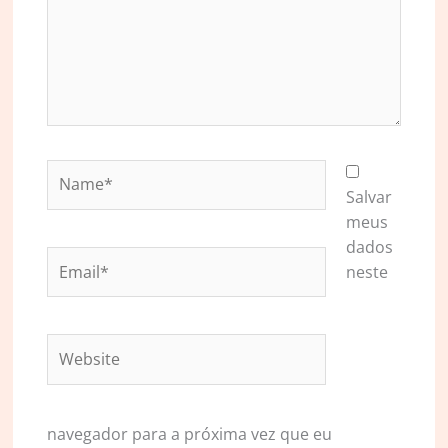
Name*
Salvar
meus
dados
Email*
neste
Website
navegador para a próxima vez que eu