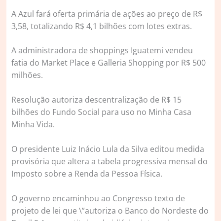
A Azul fará oferta primária de ações ao preço de R$
3,58, totalizando R$ 4,1 bilhões com lotes extras.
A administradora de shoppings Iguatemi vendeu
fatia do Market Place e Galleria Shopping por R$ 500
milhões.
Resolução autoriza descentralização de R$ 15
bilhões do Fundo Social para uso no Minha Casa
Minha Vida.
O presidente Luiz Inácio Lula da Silva editou medida
provisória que altera a tabela progressiva mensal do
Imposto sobre a Renda da Pessoa Física.
O governo encaminhou ao Congresso texto de
projeto de lei que \”autoriza o Banco do Nordeste do