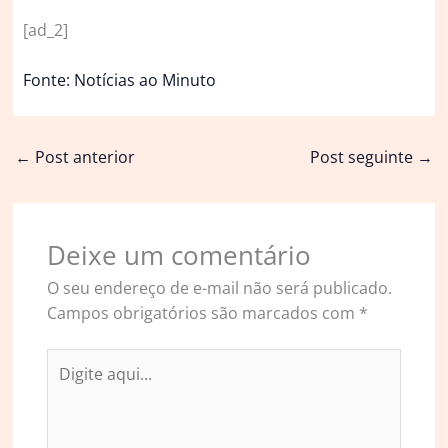
[ad_2]
Fonte: Notícias ao Minuto
←
Post anterior
Post seguinte
→
Deixe um comentário
O seu endereço de e-mail não será publicado.
Campos obrigatórios são marcados com
*
Digite
aqui...