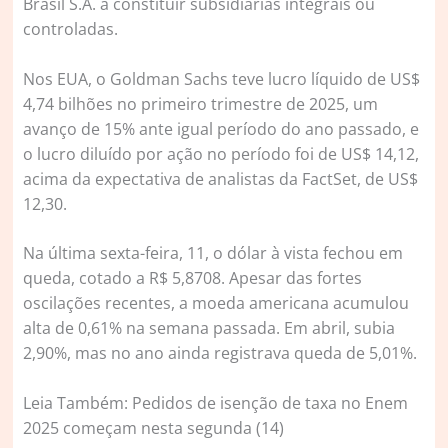
Brasil S.A. a constituir subsidiárias integrais ou
controladas.
Nos EUA, o Goldman Sachs teve lucro líquido de US$
4,74 bilhões no primeiro trimestre de 2025, um
avanço de 15% ante igual período do ano passado, e
o lucro diluído por ação no período foi de US$ 14,12,
acima da expectativa de analistas da FactSet, de US$
12,30.
Na última sexta-feira, 11, o dólar à vista fechou em
queda, cotado a R$ 5,8708. Apesar das fortes
oscilações recentes, a moeda americana acumulou
alta de 0,61% na semana passada. Em abril, subia
2,90%, mas no ano ainda registrava queda de 5,01%.
Leia Também: Pedidos de isenção de taxa no Enem
2025 começam nesta segunda (14)