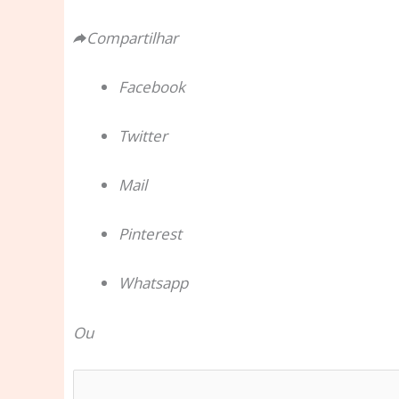
Compartilhar
Facebook
Twitter
Mail
Pinterest
Whatsapp
Ou