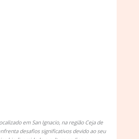
 localizado em San Ignacio, na região Ceja de
frenta desafios significativos devido ao seu