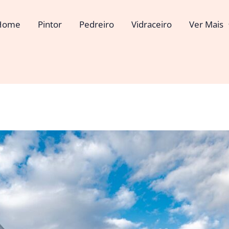
Home
Pintor
Pedreiro
Vidraceiro
Ver Mais