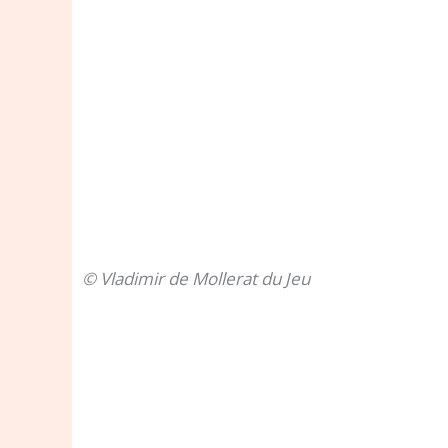
© Vladimir de Mollerat du Jeu