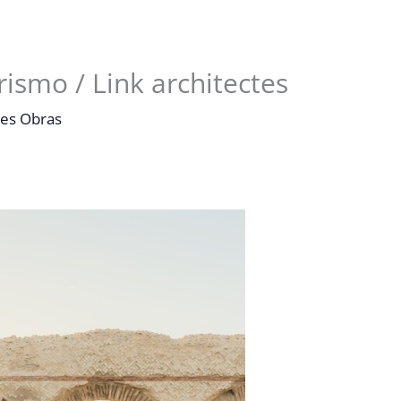
rismo / Link architectes
es Obras