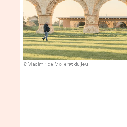
© Vladimir de Mollerat du Jeu