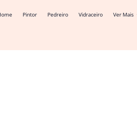
Home
Pintor
Pedreiro
Vidraceiro
Ver Mais