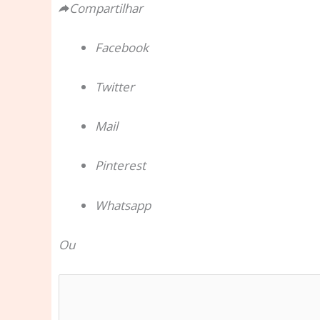
Compartilhar
Facebook
Twitter
Mail
Pinterest
Whatsapp
Ou