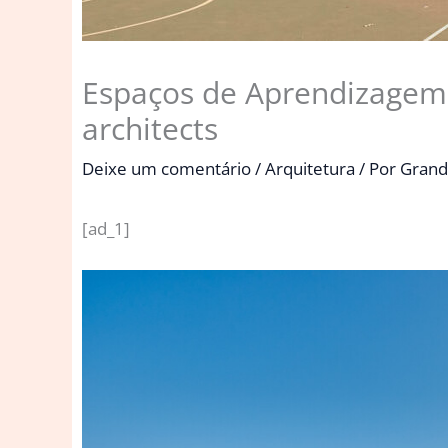
Espaços de Aprendizagem 
architects
Deixe um comentário
/
Arquitetura
/ Por
Grand
[ad_1]