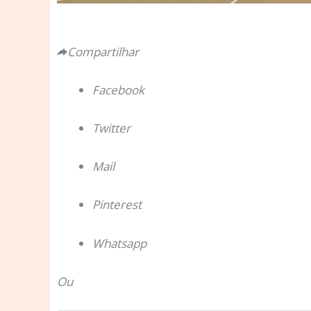
Compartilhar
Facebook
Twitter
Mail
Pinterest
Whatsapp
Ou