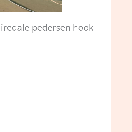
 iredale pedersen hook