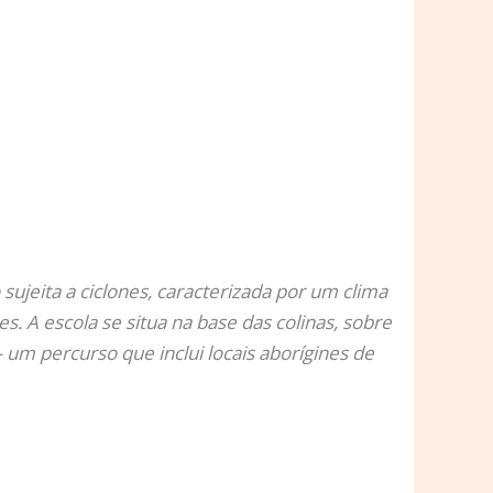
sujeita a ciclones, caracterizada por um clima
. A escola se situa na base das colinas, sobre
 um percurso que inclui locais aborígines de