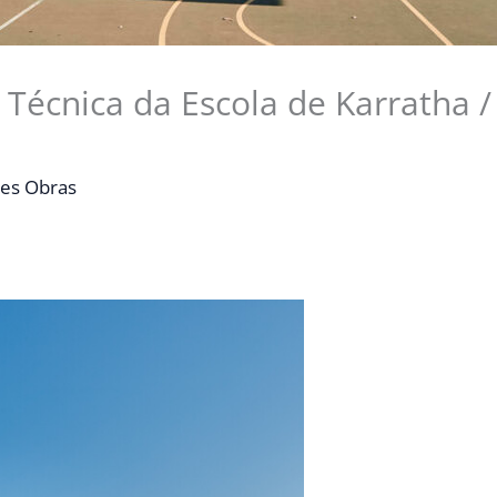
Técnica da Escola de Karratha /
es Obras