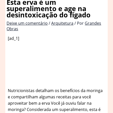
Esta erva é um
superalimento e age na
desintoxicação do fígado
Deixe um comentário
/
Arquitetura
/ Por
Grandes
Obras
[ad_1]
Nutricionistas detalham os benefícios da moringa
e compartilham algumas receitas para você
aproveitar bem a erva Você já ouviu falar na
moringa? Considerada um superalimento, esta é