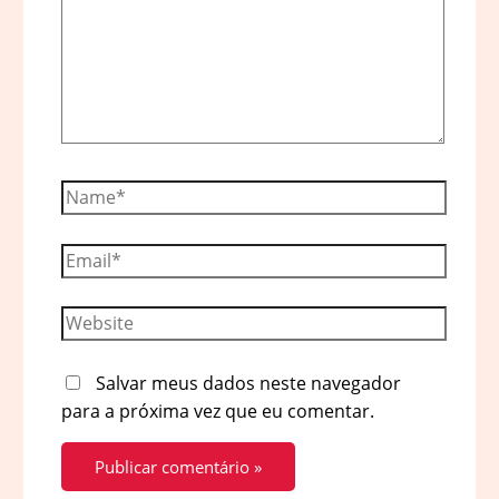
Name*
Email*
Website
Salvar meus dados neste navegador
para a próxima vez que eu comentar.