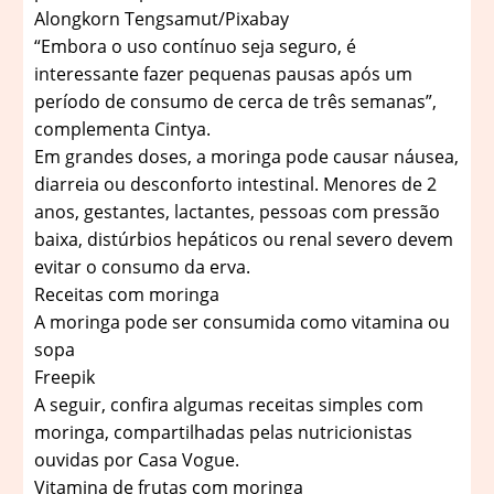
Alongkorn Tengsamut/Pixabay
“Embora o uso contínuo seja seguro, é
interessante fazer pequenas pausas após um
período de consumo de cerca de três semanas”,
complementa Cintya.
Em grandes doses, a moringa pode causar náusea,
diarreia ou desconforto intestinal. Menores de 2
anos, gestantes, lactantes, pessoas com pressão
baixa, distúrbios hepáticos ou renal severo devem
evitar o consumo da erva.
Receitas com moringa
A moringa pode ser consumida como vitamina ou
sopa
Freepik
A seguir, confira algumas receitas simples com
moringa, compartilhadas pelas nutricionistas
ouvidas por Casa Vogue.
Vitamina de frutas com moringa