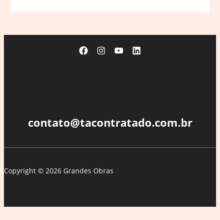
contato@tacontratado.com.br
Copyright © 2026 Grandes Obras