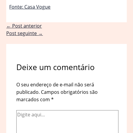
Fonte: Casa Vogue
←
Post anterior
Post seguinte
→
Deixe um comentário
O seu endereço de e-mail não será
publicado.
Campos obrigatórios são
marcados com
*
Digite
aqui...